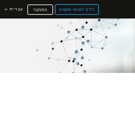
עברית
כלים לאנשי מקצוע
התחבר