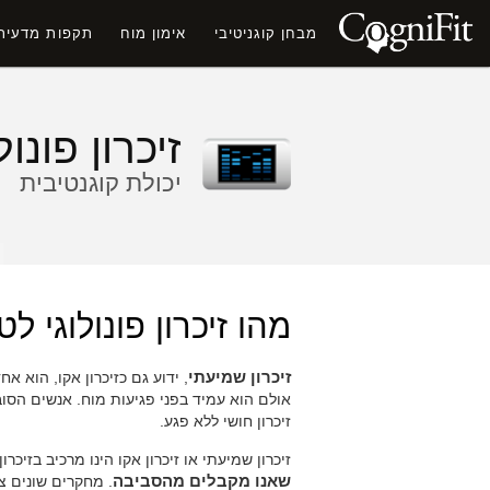
מבחן קוגניטיבי
אימון מוח
תקפות מדעית
זיכרון פונולו
יכולת קוגנטיבית
מהו זיכרון פונולוגי לט
זיכרון שמיעתי
, ידוע גם כזיכרון אקו, הוא אח
אולם הוא עמיד בפני פגיעות מוח. אנשים הסוב
זיכרון חושי ללא פגע.
זיכרון שמיעתי או זיכרון אקו הינו מרכיב בזיכרו
שאנו מקבלים מהסביבה
. מחקרים שונים צי