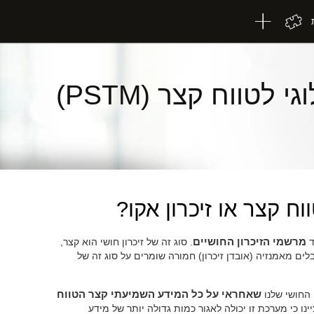
גי לטווח קצר (PSTM)
ווח קצר או זיכרון אקו?
ד
מרשמי הזיכרון החושיים
. סוג זה של זיכרון חושי הוא קצר,
לים מאמנזיה (אובדן זיכרון) חמורה שומרים על סוג זה של
ן החושי שלנו
שאחראי על כל המידע השמיעתי קצר הטווח
ינו כי מערכת זו יכולה לאגור כמות גדולה יותר של מידע