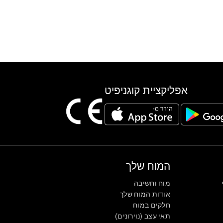
אפליקציית קוגניפיט
המוח שלך
מוח וחשיבה
אודות המוח שלך
חלקים במוח
תאי עצב (נוירונים)