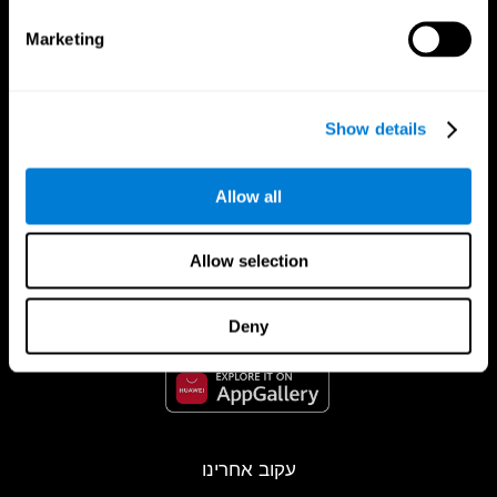
Marketing
Show details
Allow all
אפליקציית קוגניפיט
Allow selection
Deny
עקוב אחרינו