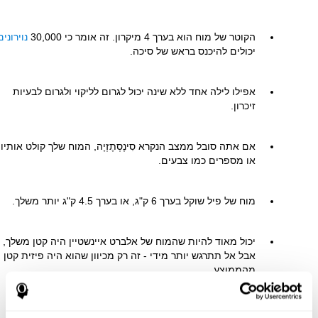
הקוטר של מוח הוא בערך 4 מיקרון. זה אומר כי 30,000
נוירונים
יכולים להיכנס בראש של סיכה.
אפילו לילה אחד ללא שינה יכול לגרום לליקוי ולגרום לבעיות
זיכרון.
אם אתה סובל ממצב הנקרא סִינֶסְתֶזְיָה, המוח שלך קולט אותיו
או מספרים כמו צבעים.
מוח של פיל שוקל בערך 6 ק"ג, או בערך 4.5 ק"ג יותר משלך.
יכול מאוד להיות שהמוח של אלברט איינשטיין היה קטן משלך,
אבל אל תתרגש יותר מידי - זה רק מכיוון שהוא היה פיזית קטן
מהממוצע.