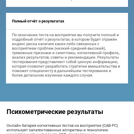
Полный отчёт о результатах
По окончании теста на восприятие вы получите полный и
подробный отчёт о результатах, в котором будет отражён
индекс риска наличия каких-либо связанных с
восприятием проблем (низкий-средний-высокий),
тревожные признаки и симптомы, когнитивный профиль,
анализ результатов, советы и рекомендации. Результаты
тестирования представляют собой ценную информацию,
которая позволит разработать стратегии вмешательства и
поможет специалисту в дальнейшем тестировании и
более детальном изучении каждого случая.
Психометрические результаты
Онлайн батарея когнитивных тестов на восприятие (CAB-PC)
использует запатентованные алгоритмы и технологию