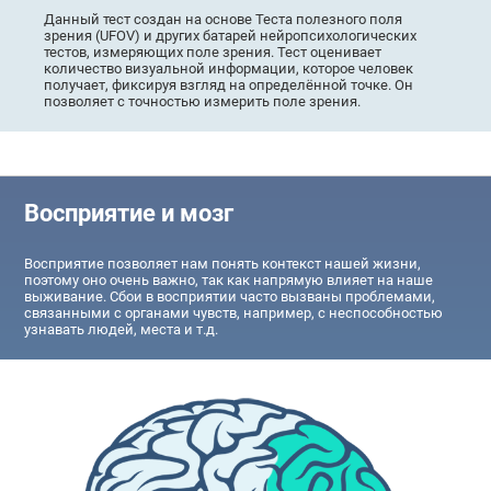
Данный тест создан на основе Теста полезного поля
зрения (UFOV) и других батарей нейропсихологических
тестов, измеряющих поле зрения. Тест оценивает
количество визуальной информации, которое человек
получает, фиксируя взгляд на определённой точке. Он
позволяет с точностью измерить поле зрения.
Восприятие и мозг
Восприятие позволяет нам понять контекст нашей жизни,
поэтому оно очень важно, так как напрямую влияет на наше
выживание. Сбои в восприятии часто вызваны проблемами,
связанными с органами чувств, например, с неспособностью
узнавать людей, места и т.д.