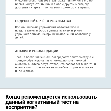
специалистом, пользователь может выполнить его во
время консультации или в любом другом месте, где
доступен интернет, что позволит сэкономить время.
ПОДРОБНЫЙ ОТЧЁТ О РЕЗУЛЬТАТАХ
Все клинические упражнения автоматически
представлены в форме увлекательных игр, что
упрощает понимание при их выполнении, особенно у
детей.
АНАЛИЗ И РЕКОМЕНДАЦИИ
Тест на восприятие (CAB-PC) предоставляет быструю и
точную обратную связь с помощью комплексной
системы анализа результатов, что позволяет выявить и
понять симптомы, сильные и слабые стороны, а также
индекс риска.
Когда рекомендуется использовать
данный когнитивный тест на
восприятие?