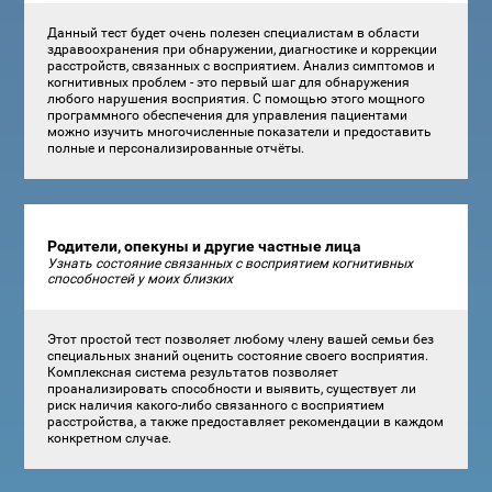
Данный тест будет очень полезен специалистам в области
здравоохранения при обнаружении, диагностике и коррекции
расстройств, связанных с восприятием. Анализ симптомов и
когнитивных проблем - это первый шаг для обнаружения
любого нарушения восприятия. С помощью этого мощного
программного обеспечения для управления пациентами
можно изучить многочисленные показатели и предоставить
полные и персонализированные отчёты.
Родители, опекуны и другие частные лица
Узнать состояние связанных с восприятием когнитивных
способностей у моих близких
Этот простой тест позволяет любому члену вашей семьи без
специальных знаний оценить состояние своего восприятия.
Комплексная система результатов позволяет
проанализировать способности и выявить, существует ли
риск наличия какого-либо связанного с восприятием
расстройства, а также предоставляет рекомендации в каждом
конкретном случае.