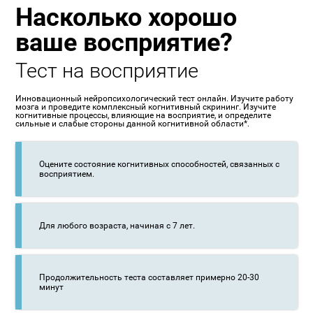
Насколько хорошо
ваше восприятие?
Тест на восприятие
Инновационный нейропсихологический тест онлайн. Изучите работу
мозга и проведите комплексный когнитивный скрининг. Изучите
когнитивные процессы, влияющие на восприятие, и определите
сильные и слабые стороны данной когнитивной области*.
Оцените состояние когнитивных способностей, связанных с
восприятием.
Для любого возраста, начиная с 7 лет.
Продолжительность теста составляет примерно 20-30
минут