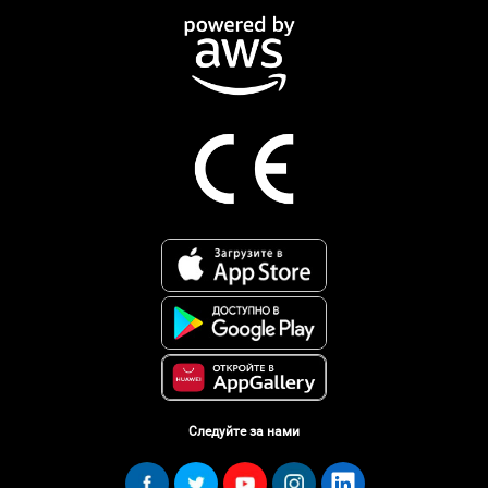
Следуйте за нами