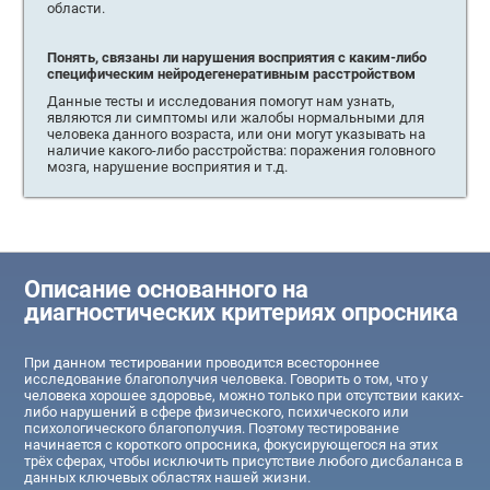
области.
Понять, связаны ли нарушения восприятия с каким-либо
специфическим нейродегенеративным расстройством
Данные тесты и исследования помогут нам узнать,
являются ли симптомы или жалобы нормальными для
человека данного возраста, или они могут указывать на
наличие какого-либо расстройства: поражения головного
мозга, нарушение восприятия и т.д.
Описание основанного на
диагностических критериях опросника
При данном тестировании проводится всестороннее
исследование благополучия человека. Говорить о том, что у
человека хорошее здоровье, можно только при отсутствии каких-
либо нарушений в сфере физического, психического или
психологического благополучия. Поэтому тестирование
начинается с короткого опросника, фокусирующегося на этих
трёх сферах, чтобы исключить присутствие любого дисбаланса в
данных ключевых областях нашей жизни.