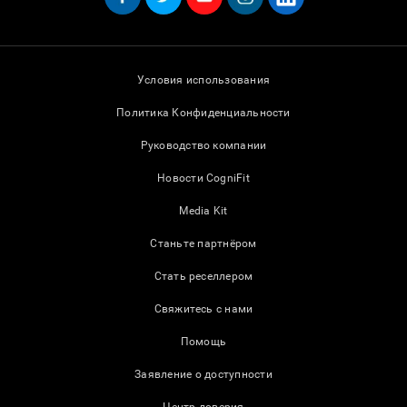
Условия использования
Политика Конфиденциальности
Руководство компании
Новости CogniFit
Media Kit
Станьте партнёром
Стать реселлером
Свяжитесь с нами
Помощь
Заявление о доступности
Центр доверия