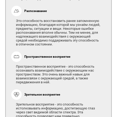
Распознавание
Это способность восстановить ранее запомненную
информацию, благодаря которой мы узнаём людей,
предметы, ситуации и вещи. Некоторые ошибки
распознавания вполне обычны. Тем не менее, для
надлежащего взаимодействия с окружающей
средой необходимо поддерживать эту способность
в отличном состоянии.
Пространственное восприятие
Пространственное восприятие - это способность
осознавать взаимодействие с окружающим нас
пространством. Это очень важный навык для
взаимосвязи с окружающей средой, а также
передвижения в ней.
Зрительное восприятие
Зрительное восприятие - это способность
истолковывать информацию, достигающую глаз
через свет видимой области спектра. Эта
способность позволяет нам правильно