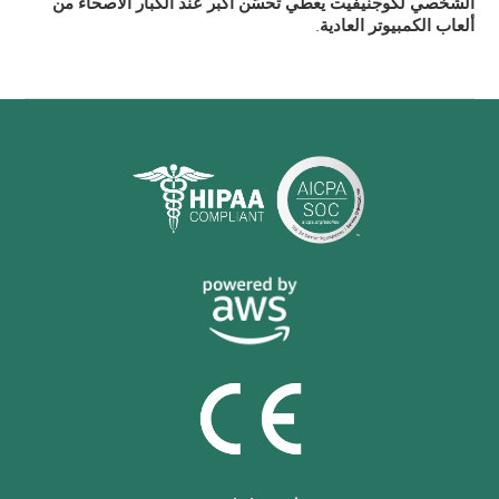
الشخصي لكوجنيفيت يعطي تحسّن أكبر عند الكبار الأصحاء من
ألعاب الكمبيوتر العادية
.