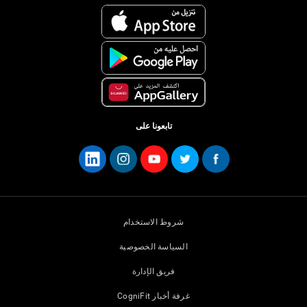
تابعونا على
شروط الاستخدام
السياسة الخصوصية
فريق الإدارة
غرفة أخبار CogniFit