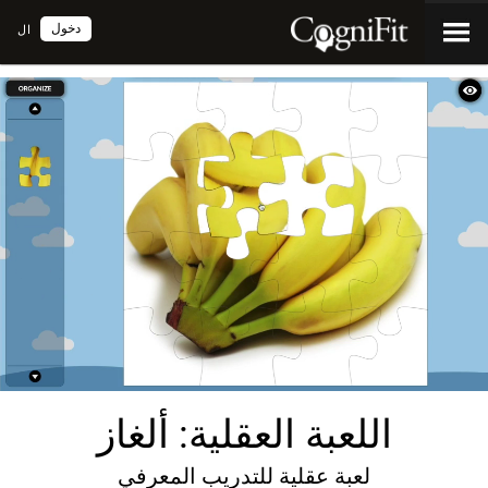
دخول
ال
اللعبة العقلية: ألغاز
لعبة عقلية للتدريب المعرفي