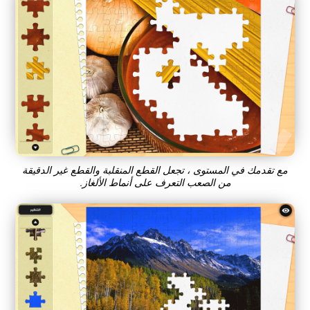
مع تقدمك في المستوى ، تجعل القطع المنقلبة والقطع غير الدقيقة
من الصعب التعرف على أنماط الألغاز.