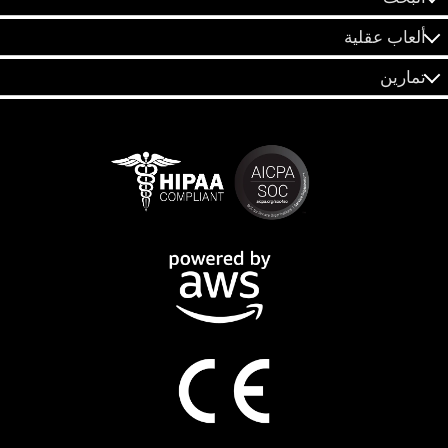
ألعاب عقلية
تمارين