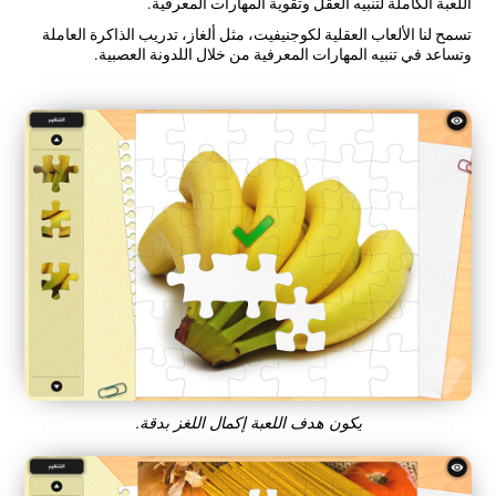
اللعبة الكاملة لتنبيه العقل وتقوية المهارات المعرفية.
تسمح لنا الألعاب العقلية لكوجنيفيت، مثل ألغاز، تدريب الذاكرة العاملة
وتساعد في تنبيه المهارات المعرفية من خلال اللدونة العصبية.
يكون هدف اللعبة إكمال اللغز بدقة.