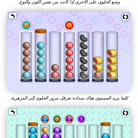
وضع الحلوى على الأخرى إذا كانت من نفس اللون والنوع.
كلما يزيد المستوى هناك سدادة تعرقل مرور الحلوى إلى المزهرية.