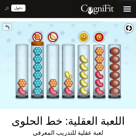
دخول
ال
اللعبة العقلية: خط الحلوى
لعبة عقلية للتدريب المعرفي