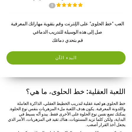
5
العب "خط الحلوى" على الإنترنت وقم بتقوية مهاراتك المعرفية
صل إلى هذه الوسيلة للتدريب الدماغي
قم بتحدي دماغك
البدء الآن
اللعبة العقلية: خط الحلوى، ما هي؟
خط الحلوى هو لعبة عقلية لتدريب الخطيط العقلي، الذاكرة العاملة
واللدونة المعرفية. يكون هدف اللعبة ملء المزهريات بنفس نوع الحلوة.
يمكنك تضع نفس نوع الحلوة على الأخرى فقط. يبدو أنّه بسيط في
البداية، ولكن كلما تزيد المستويات، هناك تقيد في المزهريات، الأمر الذي
يجعل أخذ القرار أصعب.