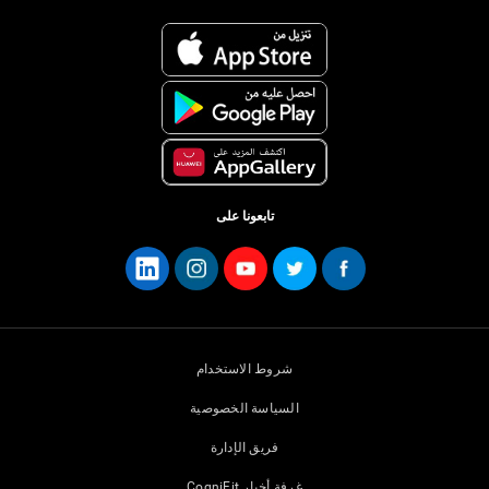
تابعونا على
شروط الاستخدام
السياسة الخصوصية
فريق الإدارة
غرفة أخبار CogniFit