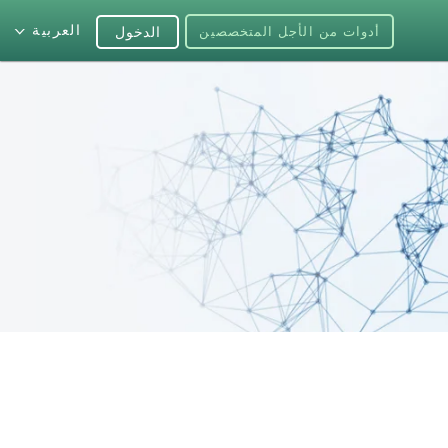
العربية
أدوات من الأجل المتخصصين
الدخول