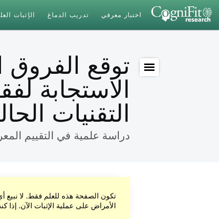
اختبار معرفي
تدريب الدماغ
الإثبات الع
توقع الفروق ا
الاستجابة لفق
التقنيات الحال
دراسة علمية في التقييم المعر
تكون الصفحة هذه للعلم فقط. لا نبيع أ
الأمراض على عملية الإثبات الآن. إذا ك