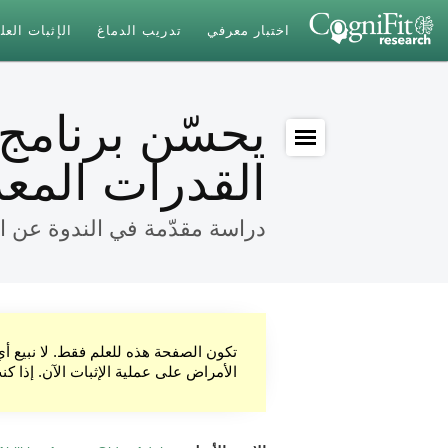
اختبار معرفي
تدريب الدماغ
الإثبات الع
يحسّن برنامج
القدرات المعر
دراسة مقدّمة في الندوة عن ال
تكون الصفحة هذه للعلم فقط. لا نبيع أ
الأمراض على عملية الإثبات الآن. إذا ك