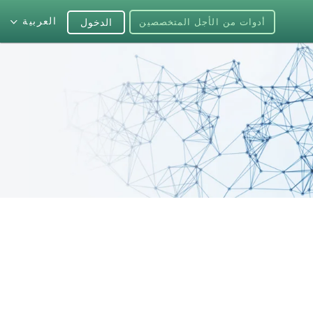
العربية
أدوات من الأجل المتخصصين
الدخول