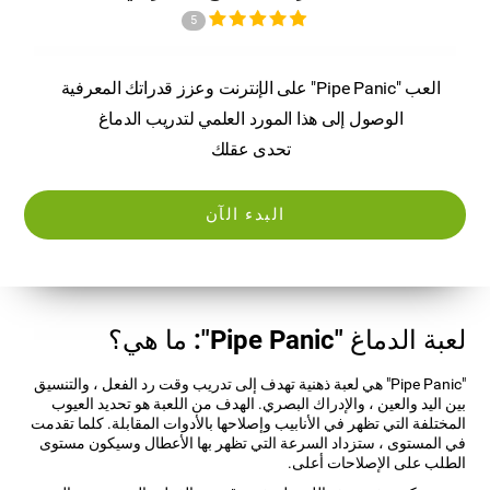
5
العب "Pipe Panic" على الإنترنت وعزز قدراتك المعرفية
الوصول إلى هذا المورد العلمي لتدريب الدماغ
تحدى عقلك
البدء الآن
لعبة الدماغ "Pipe Panic": ما هي؟
"Pipe Panic" هي لعبة ذهنية تهدف إلى تدريب وقت رد الفعل ، والتنسيق
بين اليد والعين ، والإدراك البصري. الهدف من اللعبة هو تحديد العيوب
المختلفة التي تظهر في الأنابيب وإصلاحها بالأدوات المقابلة. كلما تقدمت
في المستوى ، ستزداد السرعة التي تظهر بها الأعطال وسيكون مستوى
الطلب على الإصلاحات أعلى.