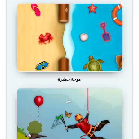
موجة خطيرة