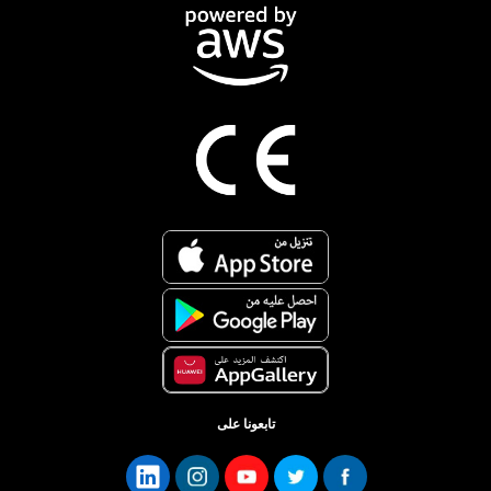
تابعونا على