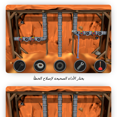
يختار الأداة الصحيحة لإصلاح الخطأ