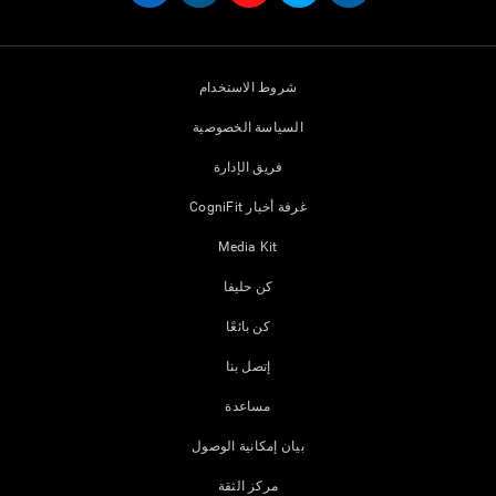
شروط الاستخدام
السياسة الخصوصية
فريق الإدارة
غرفة أخبار CogniFit
Media Kit
كن حليفا
كن بائعًا
إتصل بنا
مساعدة
بيان إمكانية الوصول
مركز الثقة