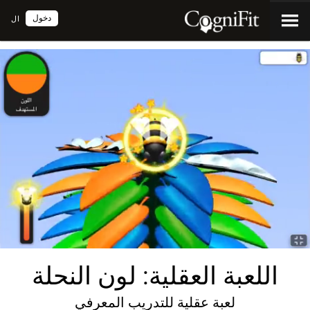
دخول
ال
اللعبة العقلية: لون النحلة
لعبة عقلية للتدريب المعرفي