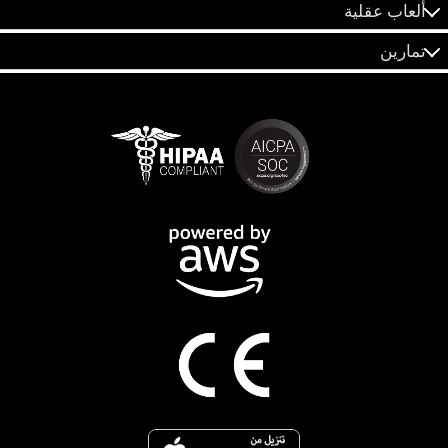
ألعاب عقلية
تمارين