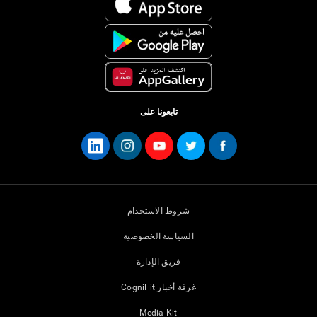
تابعونا على
شروط الاستخدام
السياسة الخصوصية
فريق الإدارة
غرفة أخبار CogniFit
Media Kit