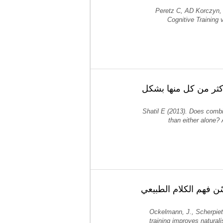
Peretz C, AD Korczyn, 
Cognitive Training
كثر من كل منها بشكل
Shatil E (2013). Does combin
than either alone? 
ن فهم الكلام الطبيعي
Ockelmann, J., Scherpiet,
training improves naturali