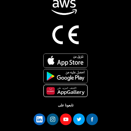
تابعونا على