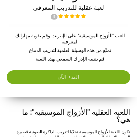
لعبة عقلية للتدريب المعرفي
5
العب "الأزواج الموسيقية" على الإنترنت وقم تقوية مهاراتك
المعرفية
تمتّع من هذه الوسيلة العلمية لتدريب الدماغ
قم بتنبيه الإدراك السمعي بهذه اللعبة
البدء الآن
اللعبة العقلية "الأزواج الموسيقية": ما
هي؟
تكون اللعبة الأزواج الموسيقية تحدّيا لتدريب الذاكرة الصوتية قصيرة