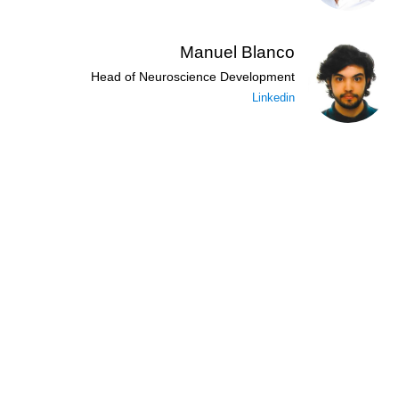
Manuel Blanco
Head of Neuroscience Development
Linkedin