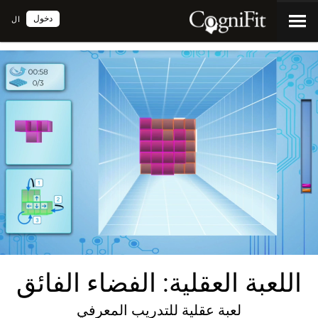
دخول
ال
اللعبة العقلية: الفضاء الفائق
لعبة عقلية للتدريب المعرفي