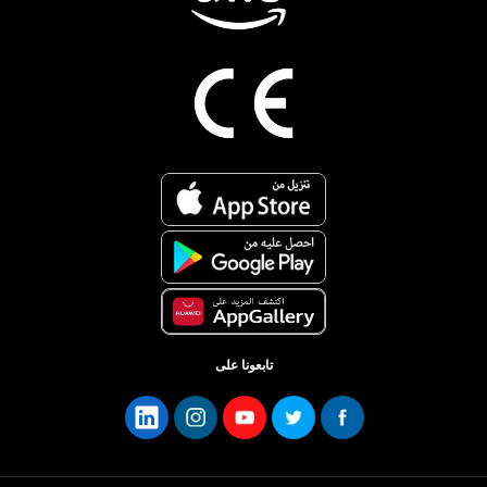
تابعونا على