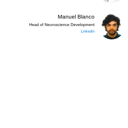
Manuel Blanco
Head of Neuroscience Development
Linkedin