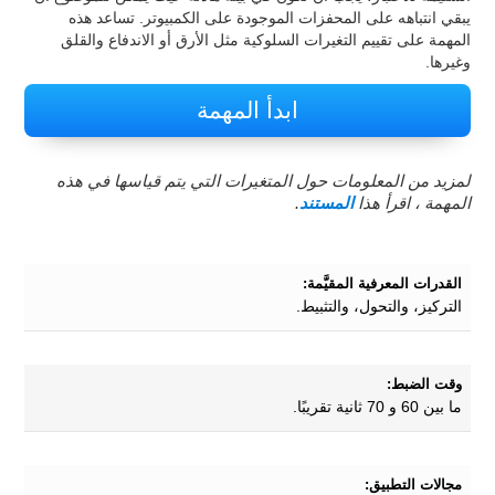
يبقي انتباهه على المحفزات الموجودة على الكمبيوتر. تساعد هذه
المهمة على تقييم التغيرات السلوكية مثل الأرق أو الاندفاع والقلق
وغيرها.
ابدأ المهمة
لمزيد من المعلومات حول المتغيرات التي يتم قياسها في هذه
المهمة ، اقرأ هذا
المستند
.
القدرات المعرفية المقيَّمة:
التركيز، والتحول، والتثبيط.
وقت الضبط:
ما بين 60 و 70 ثانية تقريبًا.
مجالات التطبيق: