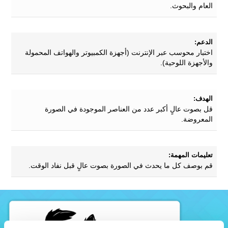
العام والبحوث.
الدعم:
اختبار محوسب عبر الإنترنت (أجهزة الكمبيوتر والهواتف المحمولة
والأجهزة اللوحية).
الهدف:
قل بصوت عالٍ أكبر عدد من العناصر الموجودة في الصورة
المعروضة.
تعليمات المهمة:
قم بوصف كل ما يحدث في الصورة بصوت عالٍ قبل نفاد الوقت.