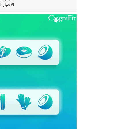
الاختيار 