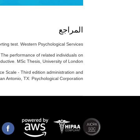
المراجع
rting test. Western Psychological Services.
: The performance of related individuals on
ductive. MSc Thesis, University of London.
ce Scale - Third edition administration and
an Antonio, TX: Psychological Corporation.