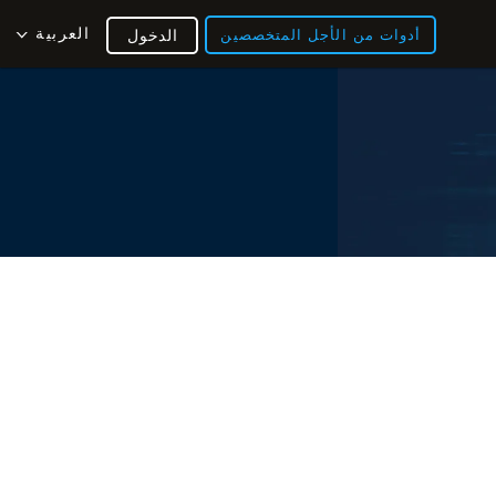
العربية
أدوات من الأجل المتخصصين
الدخول