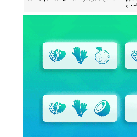
الصحيح.