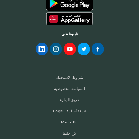
تابعونا على
شروط الاستخدام
السياسة الخصوصية
فريق الإدارة
غرفة أخبار CogniFit
Media Kit
كن حليفا