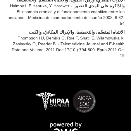
الإدراك البصريّ، وزمن الكمون، والانتباه المقسّم, والتخطيط،
: Haimov I, E Hanuka, Y. Horowitz -
والذاكرة على المدى القصير
El insomnio crónico y el funcionamiento cognitivo entre los
ancianos - Medicina del comportamiento del sueño 2008; 6:32-
54
:
الانتباه المقسّم، والتخطيط، والإدراك المكانيّ، والكبت
Thompson HJ, Demiris G, Rue T, Shatil E, Wilamowska K,
Zaslavsky O, Reeder B. - Telemedicine Journal and E-health
Date and Volume: 2011 Dec;17(10,):794-800. Epub 2011 Oct
19.