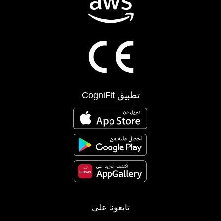
تطبيق CogniFit
تابعونا على