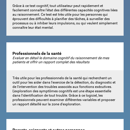
Grâce à ce test cognitif, tout utilisateur peut rapidement et
facilement connaître l'état des différentes capacités cognitives liées
au raisonnement. Ce test est très utile pour les personnes qui
éprouvent des difficultés à planifier des tâches, à surveiller des
processus ou à inhiber leurs impulsions, ou qui veulent simplement
connaître leur état mental.
Professionnels de la santé
Evaluer en détail le domaine cognitif du raisonnement de mes
patients et offrir un rapport complet des résultats
Très utile pour les professionnels de la santé qui recherchent un
outil pour les aider dans l'exercice de la détection, du diagnostic et
de l'intervention des troubles associés aux fonctions exécutives.
L'exploration des symptômes cognitifs est une étape essentielle
dans l'identification de tout trouble. Grâce à ce logiciel, les
professionnels peuvent examiner différentes variables et proposer
un rapport détaillé sur la zone d'exploration.