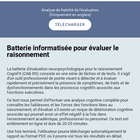
Analyse de fiabilité de l'évaluation
(Uniquement en anglais)
TÉLÉCHARGER
Batterie informatisée pour évaluer le
raisonnement
La batterie d'évaluation neuropsychologique pour le raisonnement
CogniFit (CAB-RS) consiste en une série de tâches et de tests. Il s'agit
d'un outil professionnel de pointe visant à détecter et à évaluer
rapidement et précisément la présence de symptômes, de traits et de
dysfonctionnements dans les processus cognitifs associés aux
fonctions exécutives.
Ce test nous permet d'effectuer une analyse cognitive complète pour
connaître les faiblesses et les forces des fonctions liées au
raisonnement, et d'évaluer s'il existe un risque de détérioration cognitive
associée qui pourrait avoir un effet négatif à la fois dans
l'environnement académique, professionnel ou personnel. Ce test est
entièrement en ligne et dure de 20-25 minutes.
Une fois terminé, l'utilisateur pourra télécharger automatiquement le
rapport au format PDF, où il pourra voir tous les résultats en détail.