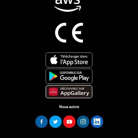
Nous suivre