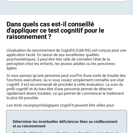
Dans quels cas est-il conseillé
d'appliquer ce test cognitif pour le
raisonnement ?
L'évaluation du raisonnement de CogniFit (CAB-RS) est conçue pour une
application facile. En raison de ses excellentes qualités
psychométriques, il peut être très utile de connaître l'état de la
perception chez les enfants, les jeunes adultes ou les personnes
âgées
Si vous pensez qu'une personne peut souffrir d'une sorte de trouble des
fonctions exécutives, ou si vous voulez simplement connaître son état
cognitif, il est recommandé de procéder à cette évaluation. Le suivi du
profil cognitif et du bien-être d'une personne permet de détecter
rapidement divers troubles, ce qui permet de commencer le traitement
le plus tôt possible.
Les tests neuropsychologiques CogniFit peuvent être utiles pour:
Déterminer les éventuelles déficiences liées au vieillissement
et au raisonnement