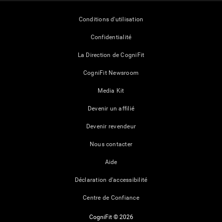
Conditions d'utilisation
Confidentialité
La Direction de CogniFit
CogniFit Newsroom
Media Kit
Devenir un affilié
Devenir revendeur
Nous contacter
Aide
Déclaration d'accessibilité
Centre de Confiance
CogniFit © 2026