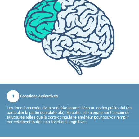
1
Fonctions exécutives
Les fonctions exécutives sont étroitement liées au cortex préfrontal (en
particulier la partie dorsolatérale). En outre, elle a également besoin de
structures telles que le cortex cingulaire antérieur pour pouvoir remplir
correctement toutes ses fonctions cognitives.