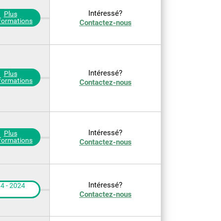
Intéressé?
Plus
nformations
Contactez-nous
Intéressé?
Plus
nformations
Contactez-nous
Intéressé?
Plus
nformations
Contactez-nous
Intéressé?
4 - 2024
Contactez-nous