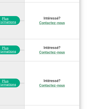
Intéressé?
Plus
nformations
Contactez-nous
Intéressé?
Plus
nformations
Contactez-nous
Intéressé?
Plus
nformations
Contactez-nous