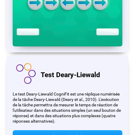
Test Deary-Liewald
Le test Deary-Liewald CogniFit est une réplique numérisée
de la tâche Deary-Liewald (Deary et al., 2010). L'exécution
de la tâche permettra de mesurer le temps de réaction de
l'utilisateur dans des situations simples (un seul bouton de
réponse) et dans des situations plus complexes (quatre
réponses alternatives).