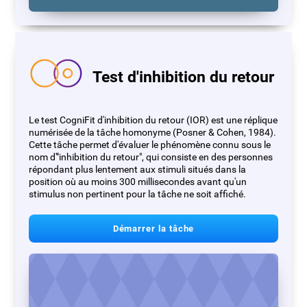
Test d'inhibition du retour
Le test CogniFit d'inhibition du retour (IOR) est une réplique
numérisée de la tâche homonyme (Posner & Cohen, 1984).
Cette tâche permet d'évaluer le phénomène connu sous le
nom d'"inhibition du retour", qui consiste en des personnes
répondant plus lentement aux stimuli situés dans la
position où au moins 300 millisecondes avant qu'un
stimulus non pertinent pour la tâche ne soit affiché.
Démarrer la tâche