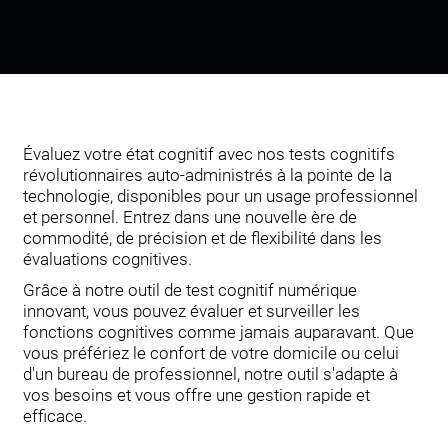
Évaluez votre état cognitif avec nos tests cognitifs
révolutionnaires auto-administrés à la pointe de la
technologie, disponibles pour un usage professionnel
et personnel. Entrez dans une nouvelle ère de
commodité, de précision et de flexibilité dans les
évaluations cognitives.
Grâce à notre outil de test cognitif numérique
innovant, vous pouvez évaluer et surveiller les
fonctions cognitives comme jamais auparavant. Que
vous préfériez le confort de votre domicile ou celui
d'un bureau de professionnel, notre outil s'adapte à
vos besoins et vous offre une gestion rapide et
efficace.