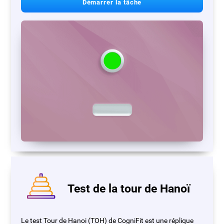
Démarrer la tâche
Test de la tour de Hanoï
Le test Tour de Hanoi (TOH) de CogniFit est une réplique