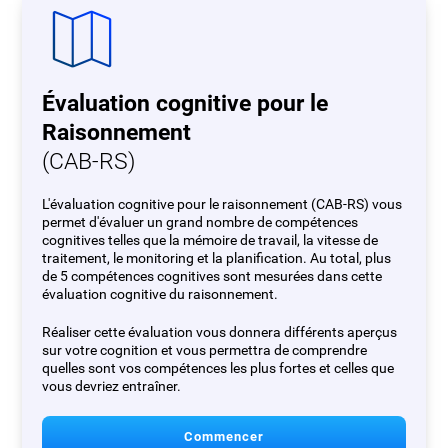
Évaluation cognitive pour le
Raisonnement
(CAB-RS)
L'évaluation cognitive pour le raisonnement (CAB-RS) vous
permet d'évaluer un grand nombre de compétences
cognitives telles que la mémoire de travail, la vitesse de
traitement, le monitoring et la planification. Au total, plus
de 5 compétences cognitives sont mesurées dans cette
évaluation cognitive du raisonnement.
Réaliser cette évaluation vous donnera différents aperçus
sur votre cognition et vous permettra de comprendre
quelles sont vos compétences les plus fortes et celles que
vous devriez entraîner.
Commencer