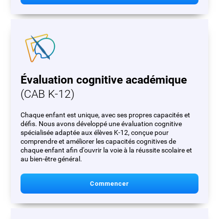
Évaluation cognitive académique
(CAB K-12)
Chaque enfant est unique, avec ses propres capacités et
défis. Nous avons développé une évaluation cognitive
spécialisée adaptée aux élèves K-12, conçue pour
comprendre et améliorer les capacités cognitives de
chaque enfant afin d'ouvrir la voie à la réussite scolaire et
au bien-être général.
Commencer