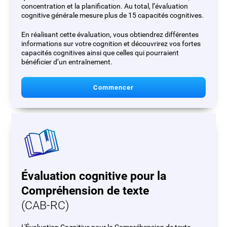
concentration et la planification. Au total, l’évaluation
cognitive générale mesure plus de 15 capacités cognitives.
En réalisant cette évaluation, vous obtiendrez différentes
informations sur votre cognition et découvrirez vos fortes
capacités cognitives ainsi que celles qui pourraient
bénéficier d’un entraînement.
Commencer
Évaluation cognitive pour la
Compréhension de texte
(CAB-RC)