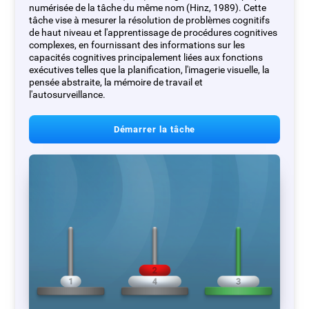
numérisée de la tâche du même nom (Hinz, 1989). Cette
tâche vise à mesurer la résolution de problèmes cognitifs
de haut niveau et l'apprentissage de procédures cognitives
complexes, en fournissant des informations sur les
capacités cognitives principalement liées aux fonctions
exécutives telles que la planification, l'imagerie visuelle, la
pensée abstraite, la mémoire de travail et
l'autosurveillance.
Démarrer la tâche