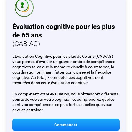
Évaluation cognitive pour les plus
de 65 ans
(CAB-AG)
L'Évaluation Cognitive pour les plus de 65 ans (CAB-AG)
vous permet d'évaluer un grand nombre de compétences
cognitives telles que la mémoire visuelle à court terme, la
coordination œil-main, l'attention divisée et la flexibilité
cognitive. Au total, 7 compétences cognitives sont
mesurées dans cette évaluation cognitive.
En complétant votre évaluation, vous obtiendrez différents
points de vue sur votre cognition et comprendrez quelles
sont vos compétences les plus fortes et celles que vous
devriez entraîner.
Commencer