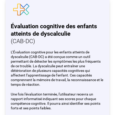
Évaluation cognitive des enfants
atteints de dyscalculie
(CAB-DC)
L’Évaluation cognitive pour les enfants atteints de
dyscalculie (CAB-DC) a été conçue comme un outil
permettant de détecter les symptômes les plus fréquents
de ce trouble. La dyscalculie peut entraîner une
détérioration de plusieurs capacités cognitives qui
affectent l’apprentissage de l’enfant. Ces capacités
comprennent la mémoire de travail, la reconnaissance et le
temps de réaction.
Une fois l'évaluation terminée, l'utilisateur recevra un
rapport informatisé indiquant ses scores pour chaque
compétence cognitive. Il pourra ainsi identifier ses points
forts et ses points faibles.