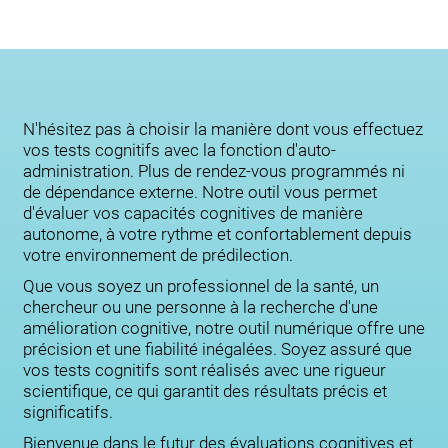
N'hésitez pas à choisir la manière dont vous effectuez
vos tests cognitifs avec la fonction d'auto-
administration. Plus de rendez-vous programmés ni
de dépendance externe. Notre outil vous permet
d'évaluer vos capacités cognitives de manière
autonome, à votre rythme et confortablement depuis
votre environnement de prédilection.
Que vous soyez un professionnel de la santé, un
chercheur ou une personne à la recherche d'une
amélioration cognitive, notre outil numérique offre une
précision et une fiabilité inégalées. Soyez assuré que
vos tests cognitifs sont réalisés avec une rigueur
scientifique, ce qui garantit des résultats précis et
significatifs.
Bienvenue dans le futur des évaluations cognitives et