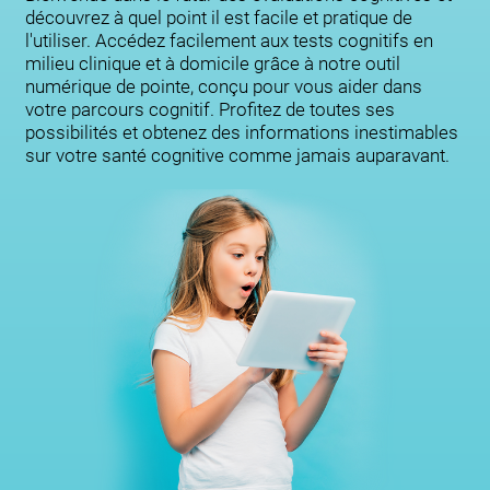
découvrez à quel point il est facile et pratique de
l'utiliser. Accédez facilement aux tests cognitifs en
milieu clinique et à domicile grâce à notre outil
numérique de pointe, conçu pour vous aider dans
votre parcours cognitif. Profitez de toutes ses
possibilités et obtenez des informations inestimables
sur votre santé cognitive comme jamais auparavant.