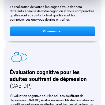
La réalisation de votre bilan cognitif vous donnera
différents aperçus de votre cognition et vous comprendrez
quelles sont vos pints forts et quelles sont les
compétrences que vous devriez entraîner.
Commencer
Évaluation cognitive pour les
adultes souffrant de dépression
(CAB-DP)
L'Évaluation cognitive pour les adultes souffrant de
dépression (CAB-DP) évalue un ensemble de compétences
cognitives qui, selon les études, sont les plus affectées par