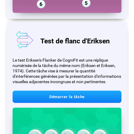
Test de flanc d'Eriksen
Le test Eriksen's Flanker de CogniFit est une réplique
numérisée de la tâche du même nom (Eriksen et Eriksen,
1974). Cette tâche vise à mesurer la quantité
d'interférences générées par la présentation d'informations
visuelles adjacentes incongrues et non pertinentes.
Démarrer la tâche