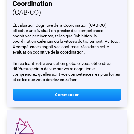
Coordination
(CAB-CO)
L'Évaluation Cognitive de la Coordination (CAB-CO)
effectue une évaluation précise des compétences
cognitives pertinentes, telles que l'inhibition, la
coordination œil-main ou la vitesse de traitement. Au total,
4 compétences cognitives sont mesurées dans cette
évaluation cognitive de la coordination.
En réalisant votre évaluation globale, vous obtiendrez
différents points de vue sur votre cognition et
comprendrez quelles sont vos compétences les plus fortes
et celles que vous devriez entraîner.
Commencer