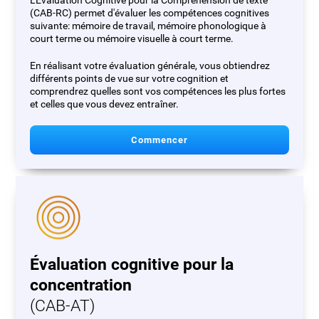
L'Évaluation Cognitive pour la Compréhension de texte
(CAB-RC) permet d'évaluer les compétences cognitives
suivante: mémoire de travail, mémoire phonologique à
court terme ou mémoire visuelle à court terme.
En réalisant votre évaluation générale, vous obtiendrez
différents points de vue sur votre cognition et
comprendrez quelles sont vos compétences les plus fortes
et celles que vous devez entraîner.
Commencer
Évaluation cognitive pour la
concentration
(CAB-AT)