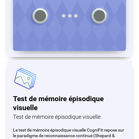
Test de mémoire épisodique
visuelle
Test de mémoire épisodique visuelle
Le test de mémoire épisodique visuelle CogniFit repose sur
le paradigme de reconnaissance continue (Shepard &