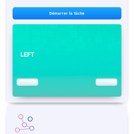
Démarrer la tâche