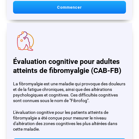
Commencer
Évaluation cognitive pour adultes
atteints de fibromyalgie (CAB-FB)
La fibromyalgie est une maladie qui provoque des douleurs
et de la fatigue chroniques, ainsi que des altérations
psychologiques et cognitives. Ces difficultés cognitives
sont connues sous le nom de "Fibrofog".
L'évaluation cognitive pour les patients atteints de
fibromyalgie a été conçue pour mesurer le niveau
d'altération des zones cognitives les plus altérées dans
cette maladie.