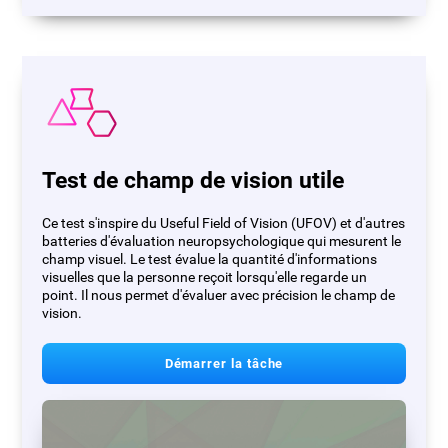
Test de champ de vision utile
Ce test s'inspire du Useful Field of Vision (UFOV) et d'autres
batteries d'évaluation neuropsychologique qui mesurent le
champ visuel. Le test évalue la quantité d'informations
visuelles que la personne reçoit lorsqu'elle regarde un
point. Il nous permet d'évaluer avec précision le champ de
vision.
Démarrer la tâche