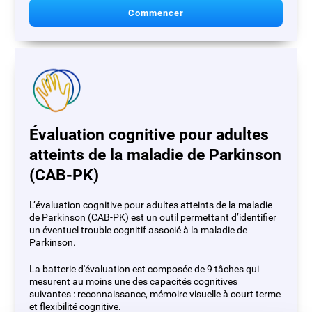
Commencer
Évaluation cognitive pour adultes
atteints de la maladie de Parkinson
(CAB-PK)
L’évaluation cognitive pour adultes atteints de la maladie
de Parkinson (CAB-PK) est un outil permettant d’identifier
un éventuel trouble cognitif associé à la maladie de
Parkinson.
La batterie d'évaluation est composée de 9 tâches qui
mesurent au moins une des capacités cognitives
suivantes : reconnaissance, mémoire visuelle à court terme
et flexibilité cognitive.