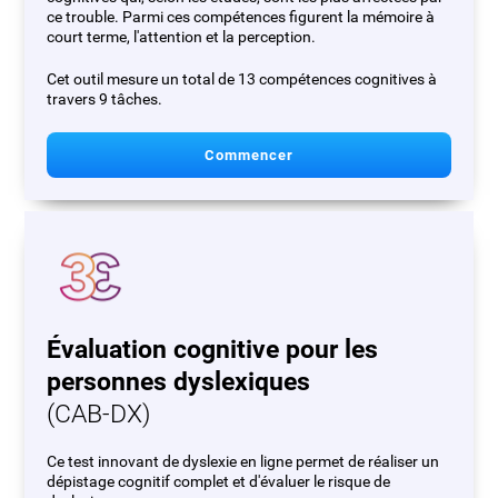
ce trouble. Parmi ces compétences figurent la mémoire à
court terme, l'attention et la perception.
Cet outil mesure un total de 13 compétences cognitives à
travers 9 tâches.
Commencer
Évaluation cognitive pour les
personnes dyslexiques
(CAB-DX)
Ce test innovant de dyslexie en ligne permet de réaliser un
dépistage cognitif complet et d'évaluer le risque de