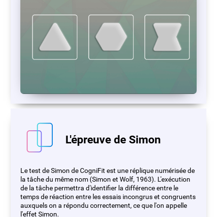
L'épreuve de Simon
Le test de Simon de CogniFit est une réplique numérisée de
la tâche du même nom (Simon et Wolf, 1963). L'exécution
de la tâche permettra d'identifier la différence entre le
temps de réaction entre les essais incongrus et congruents
auxquels on a répondu correctement, ce que l'on appelle
l'effet Simon.