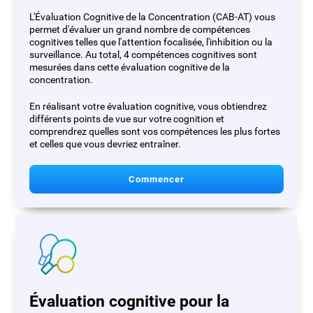
L'Évaluation Cognitive de la Concentration (CAB-AT) vous
permet d'évaluer un grand nombre de compétences
cognitives telles que l'attention focalisée, l'inhibition ou la
surveillance. Au total, 4 compétences cognitives sont
mesurées dans cette évaluation cognitive de la
concentration.
En réalisant votre évaluation cognitive, vous obtiendrez
différents points de vue sur votre cognition et
comprendrez quelles sont vos compétences les plus fortes
et celles que vous devriez entraîner.
Commencer
Évaluation cognitive pour la