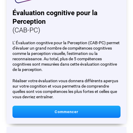
Évaluation cognitive pour la
Perception
(CAB-PC)
L' Évaluation cognitive pour la Perception (CAB-PC) permet
d'évaluer un grand nombre de compétences cognitives
comme la perception visuelle, l'estimation ou la
reconnaissance. Au total, plus de 5 compétences
cognitives sont mesurées dans cette évaluation cognitive
de la perception.
Réaliser votre évaluation vous donnera différents aperçus
sur votre cognition et vous permettra de comprendre
quelles sont vos compétences les plus fortes et celles que
vous devriez entraîner.
Commencer