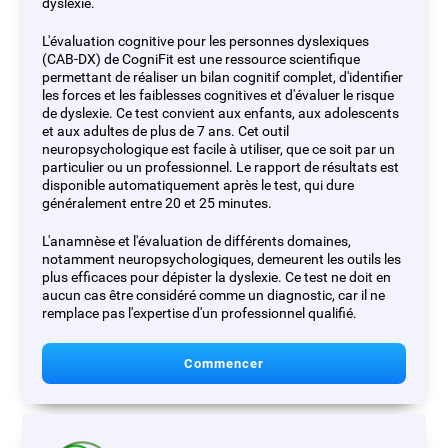
dyslexie.
L'évaluation cognitive pour les personnes dyslexiques
(CAB-DX) de CogniFit est une ressource scientifique
permettant de réaliser un bilan cognitif complet, d'identifier
les forces et les faiblesses cognitives et d'évaluer le risque
de dyslexie. Ce test convient aux enfants, aux adolescents
et aux adultes de plus de 7 ans. Cet outil
neuropsychologique est facile à utiliser, que ce soit par un
particulier ou un professionnel. Le rapport de résultats est
disponible automatiquement après le test, qui dure
généralement entre 20 et 25 minutes.
L'anamnèse et l'évaluation de différents domaines,
notamment neuropsychologiques, demeurent les outils les
plus efficaces pour dépister la dyslexie. Ce test ne doit en
aucun cas être considéré comme un diagnostic, car il ne
remplace pas l'expertise d'un professionnel qualifié.
Commencer