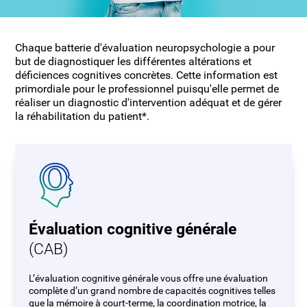
Chaque batterie d'évaluation neuropsychologie a pour
but de diagnostiquer les différentes altérations et
déficiences cognitives concrètes. Cette information est
primordiale pour le professionnel puisqu'elle permet de
réaliser un diagnostic d'intervention adéquat et de gérer
la réhabilitation du patient*.
Évaluation cognitive générale
(CAB)
L’évaluation cognitive générale vous offre une évaluation
complète d’un grand nombre de capacités cognitives telles
que la mémoire à court-terme, la coordination motrice, la