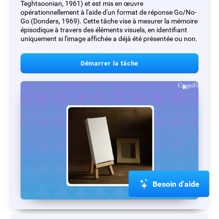
Teghtsoonian, 1961) et est mis en œuvre
opérationnellement à l'aide d'un format de réponse Go/No-
Go (Donders, 1969). Cette tâche vise à mesurer la mémoire
épisodique à travers des éléments visuels, en identifiant
uniquement si l'image affichée a déjà été présentée ou non.
Démarrer la tâche
Besoin d'aide