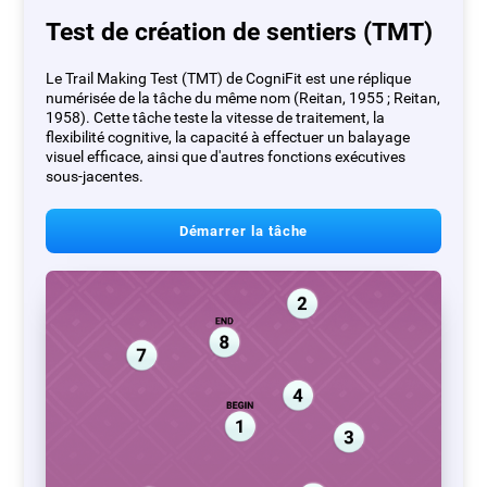
Test de création de sentiers (TMT)
Le Trail Making Test (TMT) de CogniFit est une réplique
numérisée de la tâche du même nom (Reitan, 1955 ; Reitan,
1958). Cette tâche teste la vitesse de traitement, la
flexibilité cognitive, la capacité à effectuer un balayage
visuel efficace, ainsi que d'autres fonctions exécutives
sous-jacentes.
Démarrer la tâche