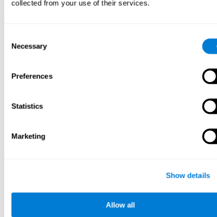
collected from your use of their services.
Consent
Necessary
Selection
Preferences
Навч барих
Statistics
Marketing
Show details
Allow all