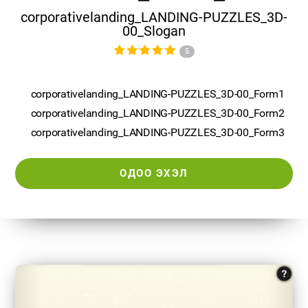
corporativelanding_LANDING-PUZZLES_3D-
00_Slogan
5
corporativelanding_LANDING-PUZZLES_3D-00_Form1
corporativelanding_LANDING-PUZZLES_3D-00_Form2
corporativelanding_LANDING-PUZZLES_3D-00_Form3
ОДОО ЭХЭЛ