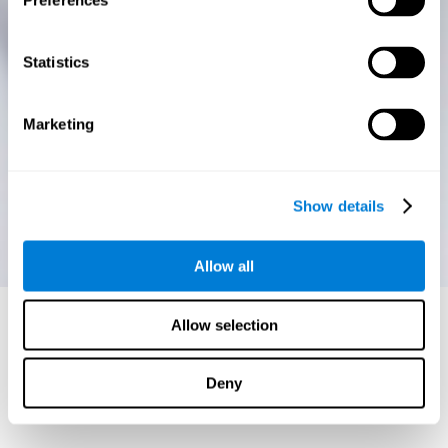
Preferences
Statistics
Marketing
Show details
Allow all
Allow selection
Deny