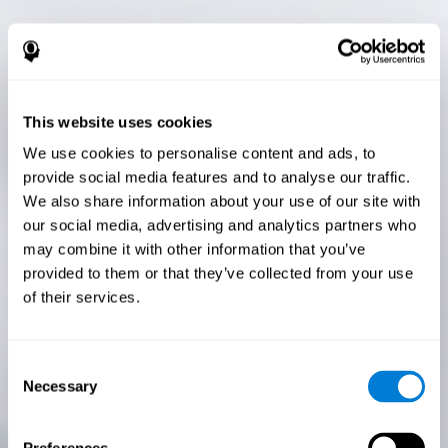
This website uses cookies
We use cookies to personalise content and ads, to
provide social media features and to analyse our traffic.
We also share information about your use of our site with
our social media, advertising and analytics partners who
may combine it with other information that you’ve
provided to them or that they’ve collected from your use
of their services.
Consent
Necessary
Selection