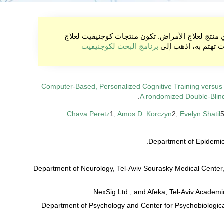
ي منتج لعلاج الأمراض. تكون منتجات كوجنيفيت لعلاج
نت تهتم به، اذهب إلى
برنامج البحث لكوجنيفيت
Computer-Based, Personalized Cognitive Training versu
.
A rondomized Double-Blind 
Chava Peretz
1,
Amos D. Korczyn
2,
Evelyn Shatil
5
3. Department of Neurology, Tel-Aviv Sourasky Medical Center,
5. Department of Psychology and Center for Psychobiolog