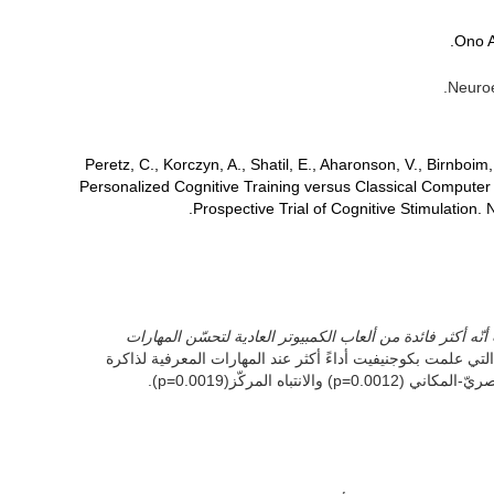
Ono A
Peretz, C., Korczyn, A., Shatil, E., Aharonson, V., Birnboi
Personalized Cognitive Training versus Classical Compute
Prospective Trial of Cognitive Stimulation.
ه أكثر فائدة من ألعاب الكمبيوتر العادية لتحسّن المهارات
تي علمت بكوجنيفيت أداءً أكثر عند المهارات المعرفية لذاكرة