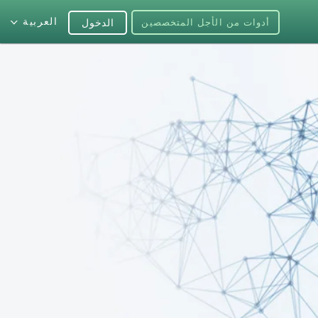
العربية
أدوات من الأجل المتخصصين
الدخول