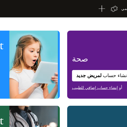
لمي
صحة
نشاء حساب
لمريض جديد
أو
إنشاء حساب إضافي للطبيب