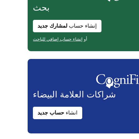
بحث
إنشاء حساب
لمشارك جديد
أو
إنشاء حساب إضافي للباحث
شراكات
العلامة البيضاء
انشاء
حساب جديد