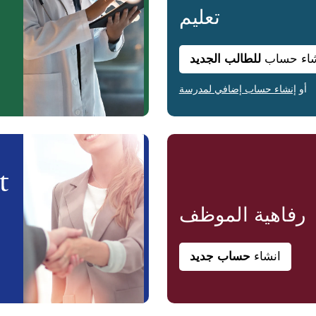
تعليم
شاء حساب
للطالب الجديد
أو
إنشاء حساب إضافي لمدرسة
رفاهية
الموظف
انشاء
حساب جديد