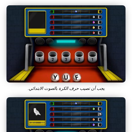
يجب أن تصيب حرف الكرة بالصوت الابتدائي.