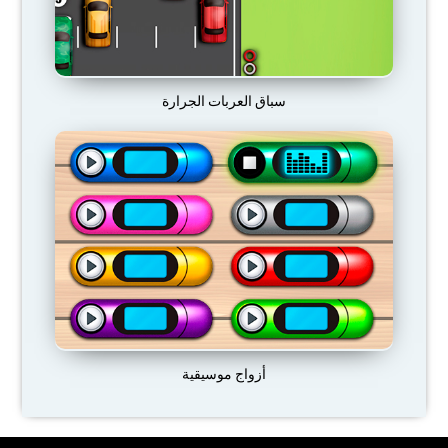
سباق العربات الجرارة
أزواج موسيقية