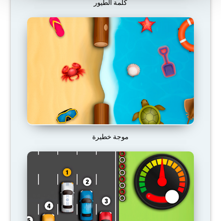
كلمة الطيور
موجة خطيرة