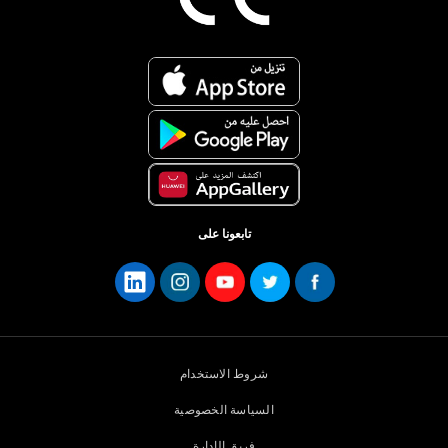
تابعونا على
شروط الاستخدام
السياسة الخصوصية
فريق الإدارة