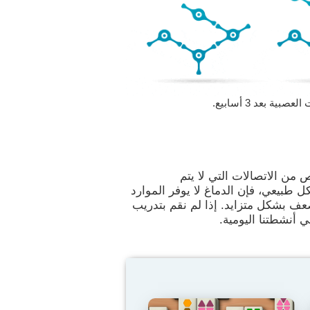
 بعد 3 أسابيع.
 من الاتصالات التي لا يتم
 طبيعي، فإن الدماغ لا يوفر الموارد
عف بشكل متزايد. إذا لم نقم بتدريب
ي أنشطتنا اليومية.