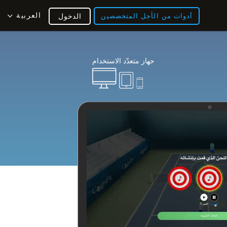
العربية
أدوات من الأجل المتخصصين
الدخول
جهاز متعدّد الاستخدام