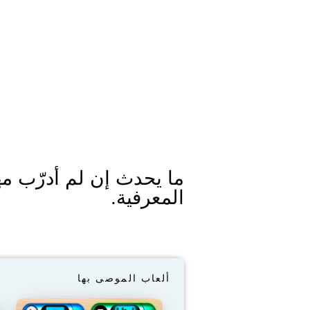
ما يحدث إن لم أدرّب مه
المعرفية.
ألعاب الموصى بها