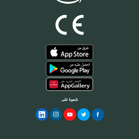
تابعونا على