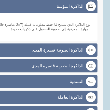
الذاكرة المؤقتة
الذاكرة المؤقتة
نوع الذاكرة الذي يسم
المهارة المعرفية إلى صعوبة للحصول على ذكريات جديدة.
الذاكرة الصوتية قصيرة المدى
الذاكرة البصرية قصيرة المدى
التسمية
الذاكرة العاملة