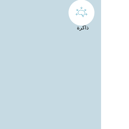
ذاكرة