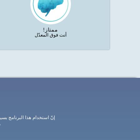
ممتاز!
أنت فوق المعدّل
إنّ استخدام هذا البرنامج بس
ه