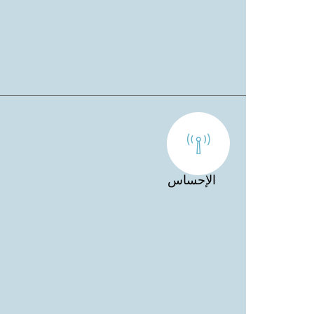
الإحساس