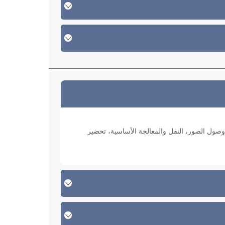
وصول الصور، النقل والمعالجة الأساسية، تحضير