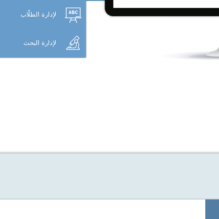
لإدارة الطلّاب
لإدارة البحث