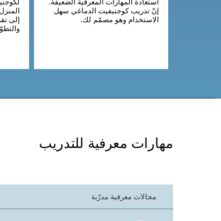
استعادة المهارات المعرفية الضعيفة.
لكوجني
إنّ تدريب كوجنيفيت الدماغي سهل
المنزل
الاستخدام وهو مصمّم لك.
إلى تقر
والتطو
مهارات معرفية للتدريب
مجالات معرفية مدرّبة