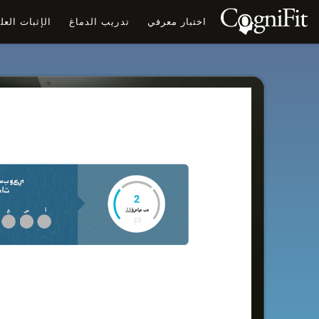
اختبار معرفي
تدريب الدماغ
الإثبات الع