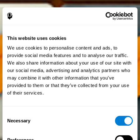
This website uses cookies
We use cookies to personalise content and ads, to
provide social media features and to analyse our traffic.
We also share information about your use of our site with
our social media, advertising and analytics partners who
may combine it with other information that you’ve
provided to them or that they’ve collected from your use
of their services.
Consent
Necessary
Selection