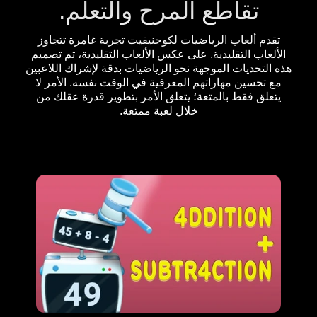
تقاطع المرح والتعلم.
تقدم ألعاب الرياضيات لكوجنيفيت تجربة غامرة تتجاوز
الألعاب التقليدية. على عكس الألعاب التقليدية، تم تصميم
هذه التحديات الموجهة نحو الرياضيات بدقة لإشراك اللاعبين
مع تحسين مهاراتهم المعرفية في الوقت نفسه. الأمر لا
يتعلق فقط بالمتعة؛ يتعلق الأمر بتطوير قدرة عقلك من
خلال لعبة ممتعة.