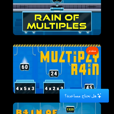
متقدم
هل تحتاج مساعدة؟