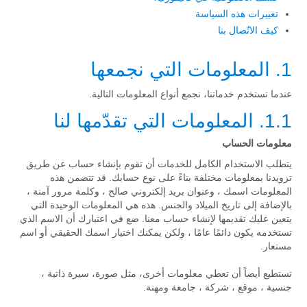
تغييرات هذه السياسة
كيف الاتّصال بنا
1. المعلومات التي نجمعها
عندما تستخدم خدماتنا، نجمع أنواع المعلومات التالية.
1.1. المعلومات التي تقدّمها لنا
معلومات الحساب
يتطلب الاستخدام الكامل للخدمات أن تقوم بإنشاء حساب عن طريق
تزويدنا بمعلومات مختلفة بناءً على نوع حسابك. قد تتضمن هذه
المعلومات اسمك ، وعنوان بريد إلكتروني صالح ، وكلمة مرور آمنة ،
بالإضافة إلى تاريخ الميلاد والجنس. هذه هي المعلومات الوحيدة التي
يتعين عليك تقديمها لإنشاء حساب معنا. ضع في اعتبارك أن الاسم الذي
تستخدمه يكون دائمًا عامًا ، ولكن يمكنك اختيار اسمك الحقيقي أو اسم
مستعار.
تستطيع أيضاً أن تعطي معلومات أخرى، مثل صورة، سيرة ذاتية ،
جنسية ، موقع ، شركة ، جامعة ومهنة.