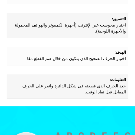
التنسيق:
اختبار محوسب عبر الإنترنت (أجهزة الكمبيوتر والهواتف المحمولة
والأجهزة اللوحية).
الهدف:
اختيار الحرف الصحيح الذي يتكون من خلال ضم القطع معًا.
التعليمات:
حدد الحرف الذي قطعته في شكل الدائرة وانقر على الحرف
المقابل قبل نفاد الوقت.