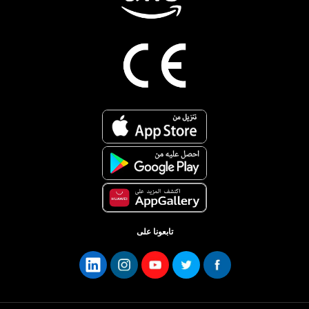
تابعونا على