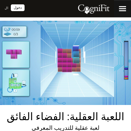
دخول
ال
اللعبة العقلية: الفضاء الفائق
لعبة عقلية للتدريب المعرفي