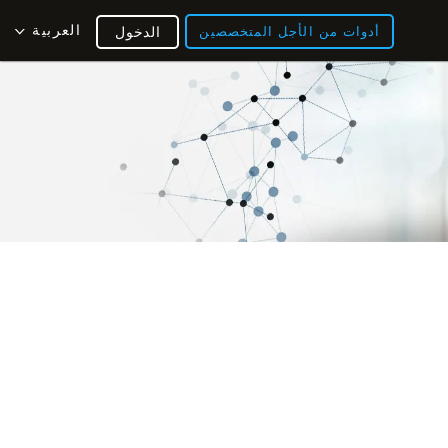
العربية
أدوات من الأجل المتخصصين
الدخول