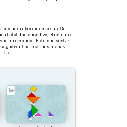
 usa para ahorrar recursos. De
a habilidad cognitiva, el cerebro
vación neuronal. Esto nos vuelve
 cognitiva, haciéndonos menos
 día.