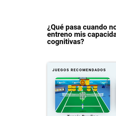
¿Qué pasa cuando n
entreno mis capacid
cognitivas?
JUEGOS RECOMENDADOS