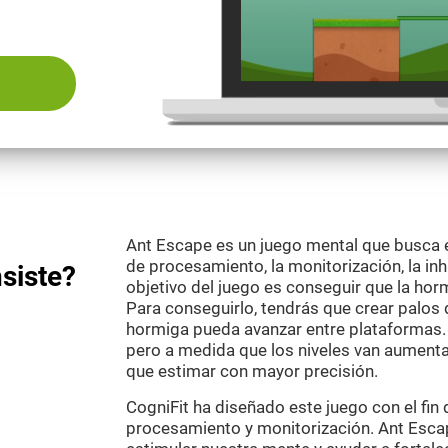
Ant Escape es un juego mental que busca e
de procesamiento, la monitorización, la inhi
siste?
objetivo del juego es conseguir que la hor
Para conseguirlo, tendrás que crear palos 
hormiga pueda avanzar entre plataformas. A
pero a medida que los niveles van aument
que estimar con mayor precisión.
CogniFit ha diseñado este juego con el fin
procesamiento y monitorización. Ant Esca