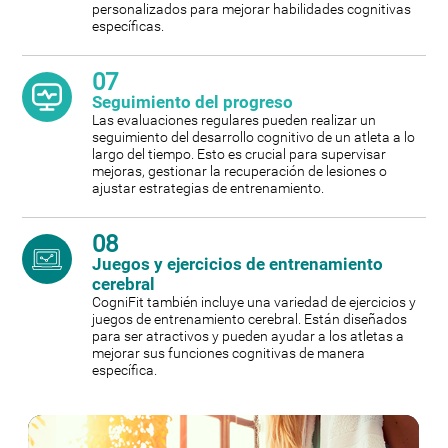
personalizados para mejorar habilidades cognitivas
específicas.
07
Seguimiento del progreso
Las evaluaciones regulares pueden realizar un
seguimiento del desarrollo cognitivo de un atleta a lo
largo del tiempo. Esto es crucial para supervisar
mejoras, gestionar la recuperación de lesiones o
ajustar estrategias de entrenamiento.
08
Juegos y ejercicios de entrenamiento
cerebral
CogniFit también incluye una variedad de ejercicios y
juegos de entrenamiento cerebral. Están diseñados
para ser atractivos y pueden ayudar a los atletas a
mejorar sus funciones cognitivas de manera
específica.