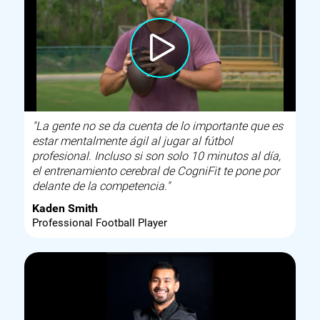
"La gente no se da cuenta de lo importante que es
estar mentalmente ágil al jugar al fútbol
profesional. Incluso si son solo 10 minutos al día,
el entrenamiento cerebral de CogniFit te pone por
delante de la competencia."
Kaden Smith
Professional Football Player