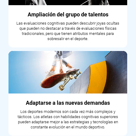
Ampliación del grupo de talentos
Las evaluaciones cognitivas pueden descubrir joyas ocultas
que pueden no destacar a través de evaluaciones físicas
tradicionales, pero que tienen atributos mentales para
sobresalir en el deporte.
Adaptarse a las nuevas demandas
Los deportes modernos son cada vez más complejos y
tácticos. Los atletas con habilidades cognitivas superiores
pueden adaptarse mejor a las estrategias y tecnologías en
constante evolución en el mundo deportivo.