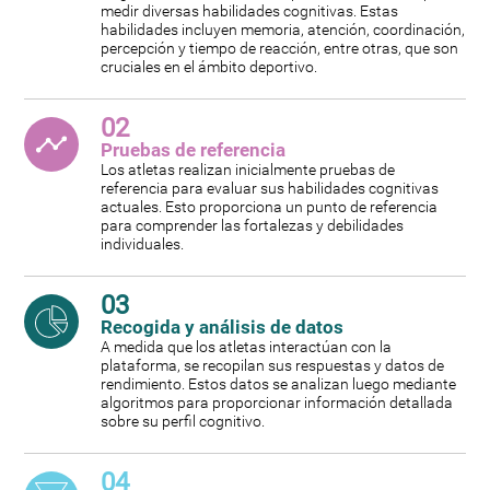
medir diversas habilidades cognitivas. Estas
habilidades incluyen memoria, atención, coordinación,
percepción y tiempo de reacción, entre otras, que son
cruciales en el ámbito deportivo.
02
Pruebas de referencia
Los atletas realizan inicialmente pruebas de
referencia para evaluar sus habilidades cognitivas
actuales. Esto proporciona un punto de referencia
para comprender las fortalezas y debilidades
individuales.
03
Recogida y análisis de datos
A medida que los atletas interactúan con la
plataforma, se recopilan sus respuestas y datos de
rendimiento. Estos datos se analizan luego mediante
algoritmos para proporcionar información detallada
sobre su perfil cognitivo.
04