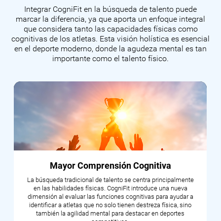
Integrar CogniFit en la búsqueda de talento puede
marcar la diferencia, ya que aporta un enfoque integral
que considera tanto las capacidades físicas como
cognitivas de los atletas. Esta visión holística es esencial
en el deporte moderno, donde la agudeza mental es tan
importante como el talento físico.
Mayor Comprensión Cognitiva
La búsqueda tradicional de talento se centra principalmente
en las habilidades físicas. CogniFit introduce una nueva
dimensión al evaluar las funciones cognitivas para ayudar a
identificar a atletas que no solo tienen destreza física, sino
también la agilidad mental para destacar en deportes