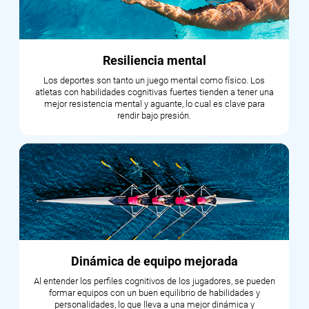
Resiliencia mental
Los deportes son tanto un juego mental como físico. Los
atletas con habilidades cognitivas fuertes tienden a tener una
mejor resistencia mental y aguante, lo cual es clave para
rendir bajo presión.
Dinámica de equipo mejorada
Al entender los perfiles cognitivos de los jugadores, se pueden
formar equipos con un buen equilibrio de habilidades y
personalidades, lo que lleva a una mejor dinámica y