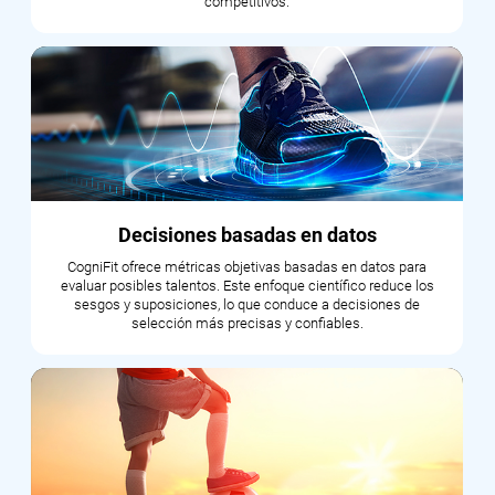
competitivos.
Decisiones basadas en datos
CogniFit ofrece métricas objetivas basadas en datos para
evaluar posibles talentos. Este enfoque científico reduce los
sesgos y suposiciones, lo que conduce a decisiones de
selección más precisas y confiables.