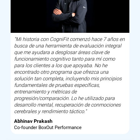
"Mi historia con CogniFit comenzó hace 7 años en
busca de una herramienta de evaluación integral
que me ayudara a desglosar áreas clave de
funcionamiento cognitivo tanto para mí como
para los clientes a los que apoyaba. No he
encontrado otro programa que ofrezca una
solución tan completa, incluyendo mis principios
fundamentales de pruebas específicas,
entrenamiento y métricas de
progresión/comparación. Lo he utilizado para
desarrollo mental, recuperación de conmociones
cerebrales y rendimiento táctico."
Abhinav Prakash
Co-founder BoxOut Performance