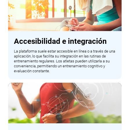
Accesibilidad e integración
La plataforma suele estar accesible en línea o a través de una
aplicación, lo que facilita su integración en las rutinas de
entrenamiento regulares. Los atletas pueden utilizarla a su
conveniencia, permitiendo un entrenamiento cognitivo y
evaluación constante.