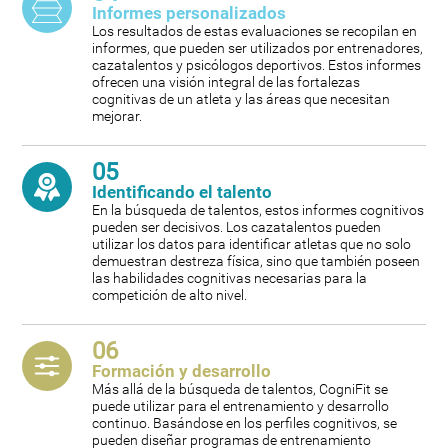
Informes personalizados
Los resultados de estas evaluaciones se recopilan en
informes, que pueden ser utilizados por entrenadores,
cazatalentos y psicólogos deportivos. Estos informes
ofrecen una visión integral de las fortalezas
cognitivas de un atleta y las áreas que necesitan
mejorar.
05
Identificando el talento
En la búsqueda de talentos, estos informes cognitivos
pueden ser decisivos. Los cazatalentos pueden
utilizar los datos para identificar atletas que no solo
demuestran destreza física, sino que también poseen
las habilidades cognitivas necesarias para la
competición de alto nivel.
06
Formación y desarrollo
Más allá de la búsqueda de talentos, CogniFit se
puede utilizar para el entrenamiento y desarrollo
continuo. Basándose en los perfiles cognitivos, se
pueden diseñar programas de entrenamiento