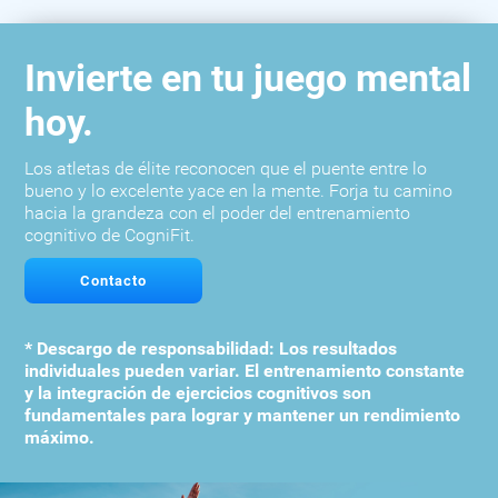
Invierte en tu juego mental
hoy.
Los atletas de élite reconocen que el puente entre lo
bueno y lo excelente yace en la mente. Forja tu camino
hacia la grandeza con el poder del entrenamiento
cognitivo de CogniFit.
Contacto
* Descargo de responsabilidad: Los resultados
individuales pueden variar. El entrenamiento constante
y la integración de ejercicios cognitivos son
fundamentales para lograr y mantener un rendimiento
máximo.