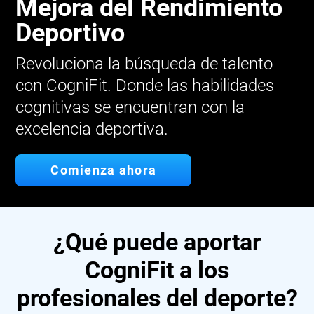
Mejora del Rendimiento
Deportivo
Revoluciona la búsqueda de talento
con CogniFit. Donde las habilidades
cognitivas se encuentran con la
excelencia deportiva.
Comienza ahora
¿Qué puede aportar
CogniFit a los
profesionales del deporte?