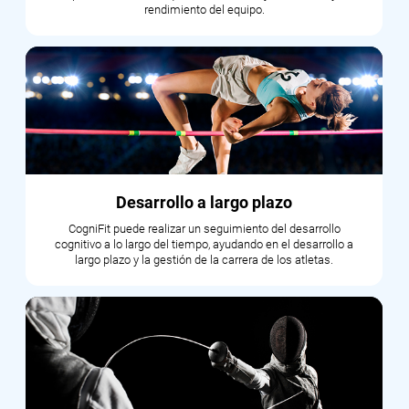
rendimiento del equipo.
Desarrollo a largo plazo
CogniFit puede realizar un seguimiento del desarrollo
cognitivo a lo largo del tiempo, ayudando en el desarrollo a
largo plazo y la gestión de la carrera de los atletas.