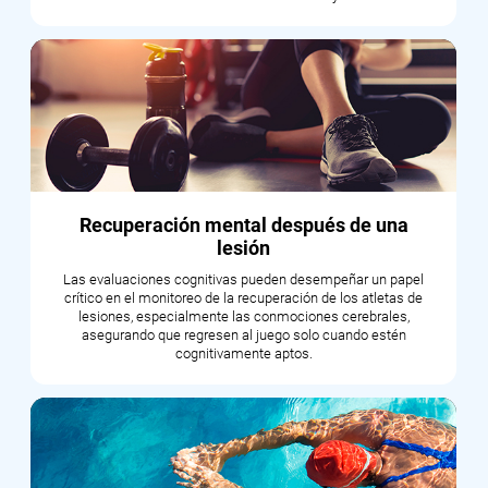
Recuperación mental después de una
lesión
Las evaluaciones cognitivas pueden desempeñar un papel
crítico en el monitoreo de la recuperación de los atletas de
lesiones, especialmente las conmociones cerebrales,
asegurando que regresen al juego solo cuando estén
cognitivamente aptos.