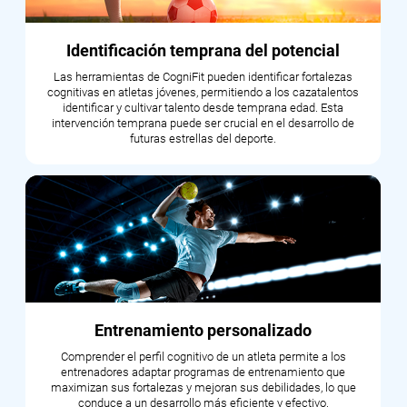
Identificación temprana del potencial
Las herramientas de CogniFit pueden identificar fortalezas
cognitivas en atletas jóvenes, permitiendo a los cazatalentos
identificar y cultivar talento desde temprana edad. Esta
intervención temprana puede ser crucial en el desarrollo de
futuras estrellas del deporte.
Entrenamiento personalizado
Comprender el perfil cognitivo de un atleta permite a los
entrenadores adaptar programas de entrenamiento que
maximizan sus fortalezas y mejoran sus debilidades, lo que
conduce a un desarrollo más eficiente y efectivo.