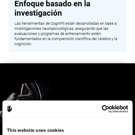
Enfoque basado en la
investigación
Las herramientas de CogniFit están desarrolladas en base a
investigaciones neuropsicológicas, asegurando que las
evaluaciones y programas de entrenamiento estén
fundamentados en la comprensión científica del cerebro y la
cognición.
This website uses cookies