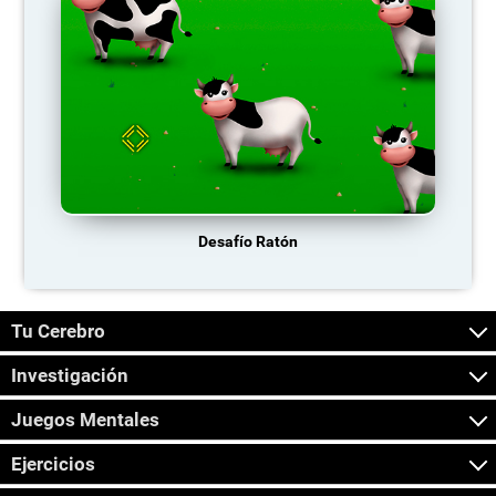
Desafío Ratón
Tu Cerebro
Investigación
Juegos Mentales
Ejercicios