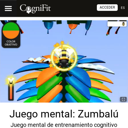
ACCEDER
ES
Juego mental: Zumbalú
Juego mental de entrenamiento cognitivo