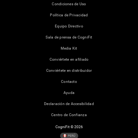
Condiciones de Uso
Política de Privacidad
Equipo Directivo
Sala de prensa de CogniFit
Media Kit
Conviértete en afiliado
Conviértete en distribuidor
Contacto
Ayuda
Declaración de Accesibilidad
Centro de Confianza
CogniFit © 2026
PERÚ