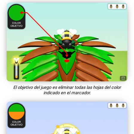
El objetivo del juego es eliminar todas las hojas del color
indicado en el marcador.