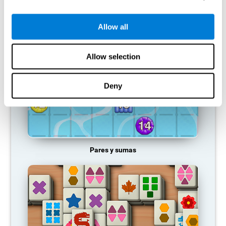
JUEGOS RECOMENDADOS
Allow all
Allow selection
Deny
Pares y sumas