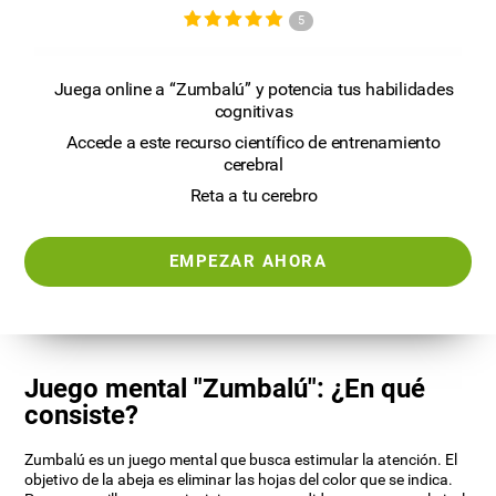
5
Juega online a “Zumbalú” y potencia tus habilidades
cognitivas
Accede a este recurso científico de entrenamiento
cerebral
Reta a tu cerebro
EMPEZAR AHORA
Juego mental "Zumbalú": ¿En qué
consiste?
Zumbalú es un juego mental que busca estimular la atención. El
objetivo de la abeja es eliminar las hojas del color que se indica.