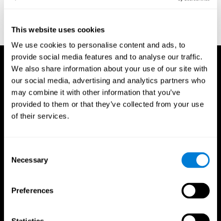
entrenador
This website uses cookies
We use cookies to personalise content and ads, to
provide social media features and to analyse our traffic.
We also share information about your use of our site with
our social media, advertising and analytics partners who
may combine it with other information that you’ve
provided to them or that they’ve collected from your use
of their services.
Consent
Necessary
Selection
Preferences