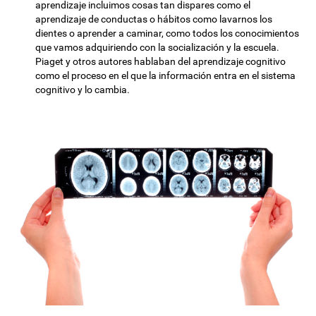
aprendizaje incluimos cosas tan dispares como el
aprendizaje de conductas o hábitos como lavarnos los
dientes o aprender a caminar, como todos los conocimientos
que vamos adquiriendo con la socialización y la escuela.
Piaget y otros autores hablaban del aprendizaje cognitivo
como el proceso en el que la información entra en el sistema
cognitivo y lo cambia.