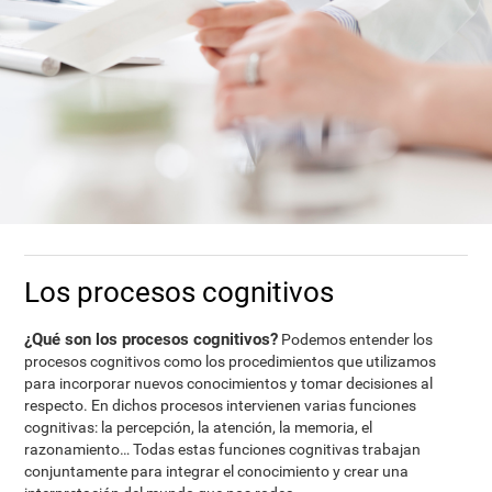
Los procesos cognitivos
¿Qué son los procesos cognitivos?
Podemos entender los
procesos cognitivos como los procedimientos que utilizamos
para incorporar nuevos conocimientos y tomar decisiones al
respecto. En dichos procesos intervienen varias funciones
cognitivas: la percepción, la atención, la memoria, el
razonamiento… Todas estas funciones cognitivas trabajan
conjuntamente para integrar el conocimiento y crear una