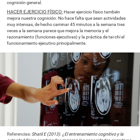
cognición general.
HACER EJERCICIO FÍSICO:
Hacer ejercicio físico también
mejora nuestra cognición. No hace falta que sean actividades
muy intensas, de hecho caminar 45 minutos a la semana tres
veces a la semana parece que mejora la memoria y el
razonamiento (funciones ejecutivas) y la práctica de tai-chí el
funcionamiento ejecutivo principalmente.
Referencias:
Shatil E (2013). ¿El entrenamiento cognitivo y la