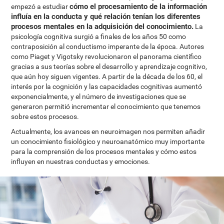
cómo el procesamiento de la información
empezó a estudiar
influía en la conducta y qué relación tenían los diferentes
procesos mentales en la adquisición del conocimiento.
La
psicología cognitiva surgió a finales de los años 50 como
contraposición al conductismo imperante de la época. Autores
como Piaget y Vigotsky revolucionaron el panorama científico
gracias a sus teorías sobre el desarrollo y aprendizaje cognitivo,
que aún hoy siguen vigentes. A partir de la década de los 60, el
interés por la cognición y las capacidades cognitivas aumentó
exponencialmente, y el número de investigaciones que se
generaron permitió incrementar el conocimiento que tenemos
sobre estos procesos.
Actualmente, los avances en neuroimagen nos permiten añadir
un conocimiento fisiológico y neuroanatómico muy importante
para la comprensión de los procesos mentales y cómo estos
influyen en nuestras conductas y emociones.