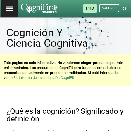
PRO
ACCEDER
ESP
Cognición Y
Ciencia Cognitiva
Esta página es solo informativa. No vendemos ningún producto que trate
enfermedades. Los productos de CogniFit para tratar enfermedades se
encuentran actualmente en proceso de validación. Si está interesado
visite
Plataforma de investigación CogniFit
¿Qué es la cognición? Significado y
definición