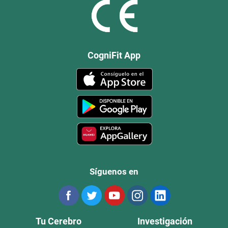
CogniFit App
Síguenos en
Tu Cerebro
Investigación