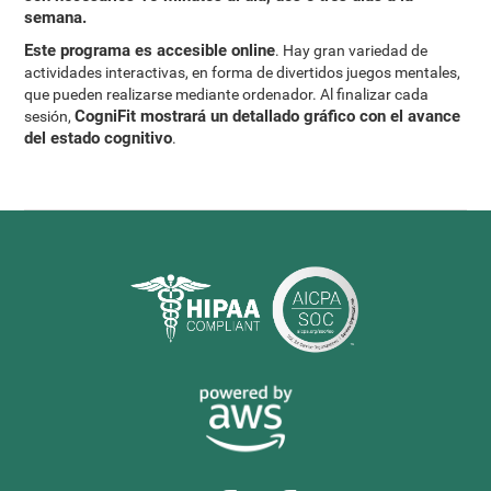
semana.
Este programa es accesible online
. Hay gran variedad de
actividades interactivas, en forma de divertidos juegos mentales,
que pueden realizarse mediante ordenador. Al finalizar cada
CogniFit mostrará un detallado gráfico con el avance
sesión,
del estado cognitivo
.