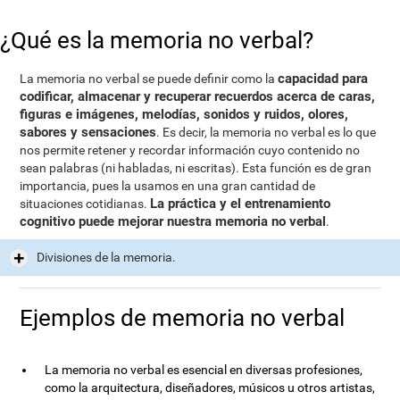
¿Qué es la memoria no verbal?
capacidad para
La memoria no verbal se puede definir como la
codificar, almacenar y recuperar recuerdos acerca de caras,
figuras e imágenes, melodías, sonidos y ruidos, olores,
sabores y sensaciones
. Es decir, la memoria no verbal es lo que
nos permite retener y recordar información cuyo contenido no
sean palabras (ni habladas, ni escritas). Esta función es de gran
importancia, pues la usamos en una gran cantidad de
La práctica y el entrenamiento
situaciones cotidianas.
cognitivo puede mejorar nuestra memoria no verbal
.
Divisiones de la memoria.
Ejemplos de memoria no verbal
La memoria no verbal es esencial en diversas profesiones,
como la arquitectura, diseñadores, músicos u otros artistas,