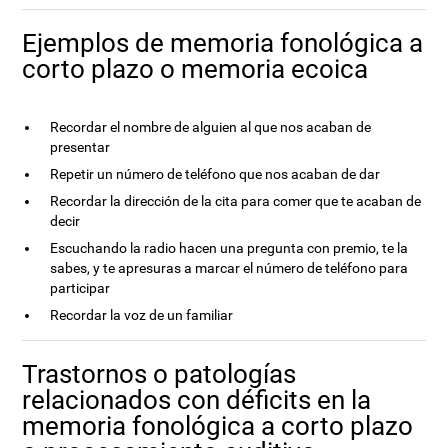
Ejemplos de memoria fonológica a
corto plazo o memoria ecoica
Recordar el nombre de alguien al que nos acaban de
presentar
Repetir un número de teléfono que nos acaban de dar
Recordar la dirección de la cita para comer que te acaban de
decir
Escuchando la radio hacen una pregunta con premio, te la
sabes, y te apresuras a marcar el número de teléfono para
participar
Recordar la voz de un familiar
Trastornos o patologías
relacionados con déficits en la
memoria fonológica a corto plazo