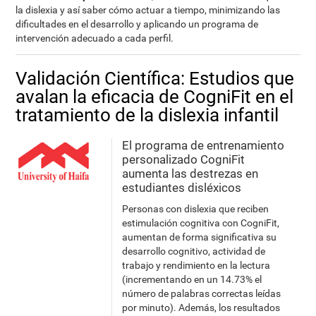
la dislexia y así saber cómo actuar a tiempo, minimizando las
dificultades en el desarrollo y aplicando un programa de
intervención adecuado a cada perfil.
Validación Científica: Estudios que
avalan la eficacia de CogniFit en el
tratamiento de la dislexia infantil
El programa de entrenamiento
personalizado CogniFit
aumenta las destrezas en
estudiantes disléxicos
Personas con dislexia que reciben
estimulación cognitiva con CogniFit,
aumentan de forma significativa su
desarrollo cognitivo, actividad de
trabajo y rendimiento en la lectura
(incrementando en un 14.73% el
número de palabras correctas leídas
por minuto). Además, los resultados