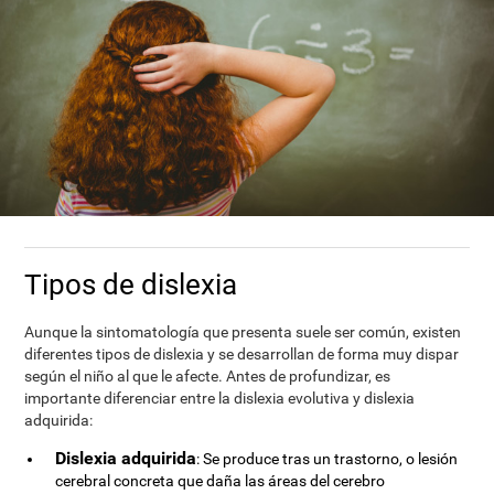
Tipos de dislexia
Aunque la sintomatología que presenta suele ser común, existen
diferentes tipos de dislexia y se desarrollan de forma muy dispar
según el niño al que le afecte. Antes de profundizar, es
importante diferenciar entre la dislexia evolutiva y dislexia
adquirida:
Dislexia adquirida
: Se produce tras un trastorno, o lesión
cerebral concreta que daña las áreas del cerebro