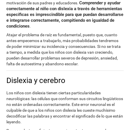
Comprender y ayudar
motivación de sus padres y educadores.
correctamente al niño con dislexia a través de herramientas
específicas es imprescindible para que puedan desarrollarse
e integrarse correctamente, compitiendo en igualdad de
condiciones
.
Atajar el problema de raíz es fundamental, puesto que, cuanto
antes empecemos a trabajarlo, más probabilidades tendremos
de poder minimizar su incidencia y consecuencias. Si no se trata
a tiempo, a medida que los niños con dislexia van creciendo,
pueden desarrollar problemas severos de depresión, ansiedad,
falta de autoestima y abandono escolar.
Dislexia y cerebro
Los niños con dislexia tienen ciertas particularidades
neurológicas: las células que conforman sus circuitos lingüísticos
no están ordenadas correctamente. Este error neuronal es el
culpable de que a los niños con dislexia les cueste muchísimo
decodificar las palabras y encontrar el significado de lo que están
leyendo.