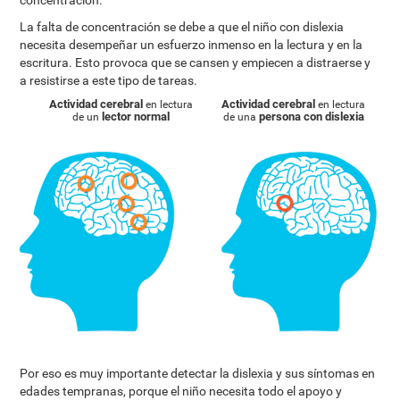
concentración.
La falta de concentración se debe a que el niño con dislexia
necesita desempeñar un esfuerzo inmenso en la lectura y en la
escritura. Esto provoca que se cansen y empiecen a distraerse y
a resistirse a este tipo de tareas.
Actividad cerebral
Actividad cerebral
en lectura
en lectura
lector normal
persona con dislexia
de un
de una
Por eso es muy importante detectar la dislexia y sus síntomas en
edades tempranas, porque el niño necesita todo el apoyo y