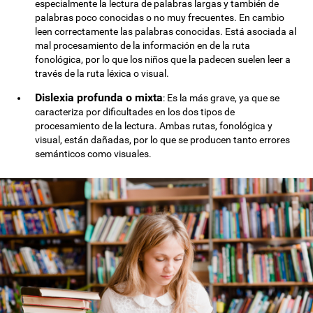
especialmente la lectura de palabras largas y también de
palabras poco conocidas o no muy frecuentes. En cambio
leen correctamente las palabras conocidas. Está asociada al
mal procesamiento de la información en de la ruta
fonológica, por lo que los niños que la padecen suelen leer a
través de la ruta léxica o visual.
Dislexia profunda o mixta
: Es la más grave, ya que se
caracteriza por dificultades en los dos tipos de
procesamiento de la lectura. Ambas rutas, fonológica y
visual, están dañadas, por lo que se producen tanto errores
semánticos como visuales.