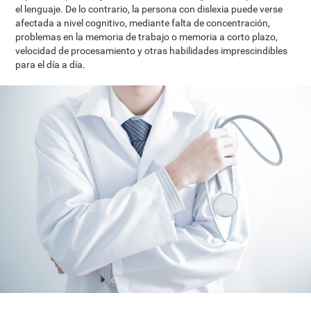
el lenguaje. De lo contrario, la persona con dislexia puede verse
afectada a nivel cognitivo, mediante falta de concentración,
problemas en la memoria de trabajo o memoria a corto plazo,
velocidad de procesamiento y otras habilidades imprescindibles
para el día a día.