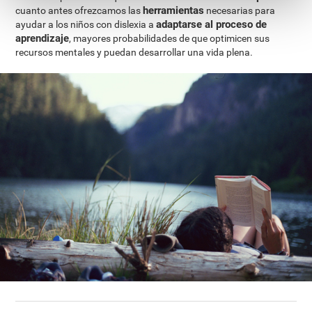
herramientas
cuanto antes ofrezcamos las
necesarias para
adaptarse al proceso de
ayudar a los niños con dislexia a
aprendizaje
, mayores probabilidades de que optimicen sus
recursos mentales y puedan desarrollar una vida plena.