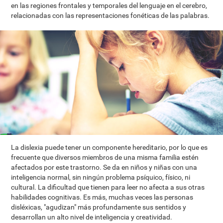
en las regiones frontales y temporales del lenguaje en el cerebro,
relacionadas con las representaciones fonéticas de las palabras.
La dislexia puede tener un componente hereditario, por lo que es
frecuente que diversos miembros de una misma familia estén
afectados por este trastorno. Se da en niños y niñas con una
inteligencia normal, sin ningún problema psíquico, físico, ni
cultural. La dificultad que tienen para leer no afecta a sus otras
habilidades cognitivas. Es más, muchas veces las personas
disléxicas, "agudizan" más profundamente sus sentidos y
desarrollan un alto nivel de inteligencia y creatividad.