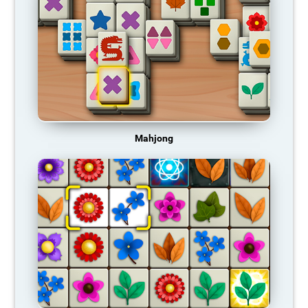
Mahjong