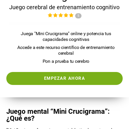
Juego cerebral de entrenamiento cognitivo
5
Juega "Mini Crucigrama" online y potencia tus
capacidades cognitivas
Accede a este recurso científico de entrenamiento
cerebral
Pon a prueba tu cerebro
EMPEZAR AHORA
Juego mental “Mini Crucigrama”:
¿Qué es?