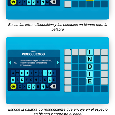
Busca las letras disponibles y los espacios en blanco para la
palabra
Escribe la palabra correspondiente que encaje en el espacio
en blanco y conteste al panel