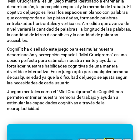
"Mini Crucigrama" es un juego mental destinado a entrenar la
denominación, la percepción espacial y la memoria de trabajo. El
objetivo del juego es llenar los espacios en blanco con palabras
que correspondan a las pistas dadas, formando palabras
entrelazadas horizontales y verticales. A medida que avanza de
nivel, variará la cantidad de palabras, la longitud de las palabras,
la cantidad de letras disponibles y la cantidad de palabras
accesibles.
CogniFit ha diseñado este juego para estimular nuestra
denominación y percepción espacial. "Mini Crucigrama" es una
opción perfecta para estimular nuestra mente y ayudar a
fortalecer nuestras habilidades cognitivas de una manera
divertida e interactiva. Es un juego apto para cualquier persona
de cualquier edad ya que la dificultad del juego se ajusta según
las necesidades de cada usuario.
Juegos mentales como el “Mini Crucigrama” de CogniFit nos
permiten entrenar nuestra memoria de trabajo y ayudan a
estimular las capacidades cognitivas a través de la
neuroplasticidad.