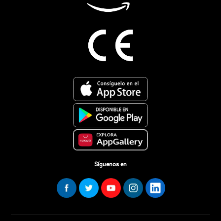
Síguenos en