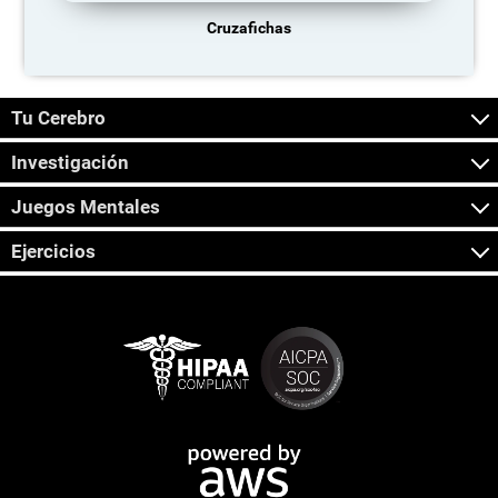
Cruzafichas
Tu Cerebro
Investigación
Juegos Mentales
Ejercicios