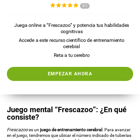
3.1
Juega online a “Frescazoo” y potencia tus habilidades
cognitivas
Accede a este recurso científico de entrenamiento
cerebral
Reta a tu cerebro
EMPEZAR AHORA
Juego mental “Frescazoo”: ¿En qué
consiste?
Frescazoo
es un
juego de entrenamiento cerebral
. Para avanzar
en el juego, tendremos que ubicar el número indicado de tuberías