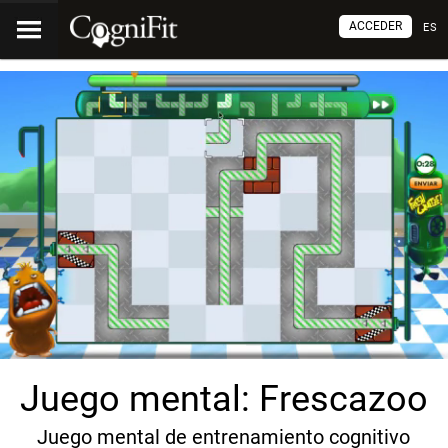
ACCEDER
ES
Juego mental: Frescazoo
Juego mental de entrenamiento cognitivo