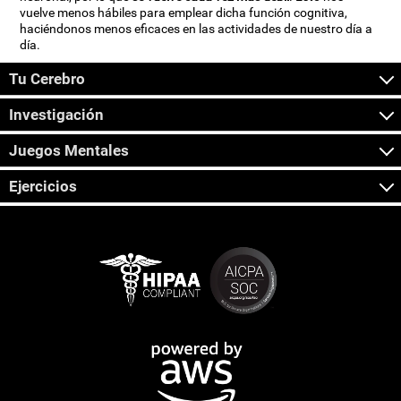
vuelve menos hábiles para emplear dicha función cognitiva,
haciéndonos menos eficaces en las actividades de nuestro día a
día.
Tu Cerebro
Investigación
Juegos Mentales
Ejercicios