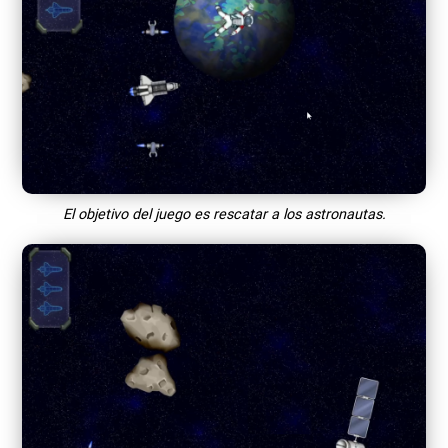
El objetivo del juego es rescatar a los astronautas.