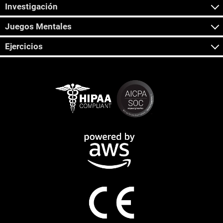
Investigación
Juegos Mentales
Ejercicios