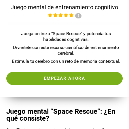
Juego mental de entrenamiento cognitivo
5
Juega online a “Space Rescue” y potencia tus
habilidades cognitivas.
Diviértete con este recurso científico de entrenamiento
cerebral.
Estimula tu cerebro con un reto de memoria contextual.
EMPEZAR AHORA
Juego mental “Space Rescue”: ¿En
qué consiste?