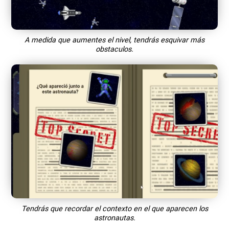
A medida que aumentes el nivel, tendrás esquivar más
obstaculos.
Tendrás que recordar el contexto en el que aparecen los
astronautas.