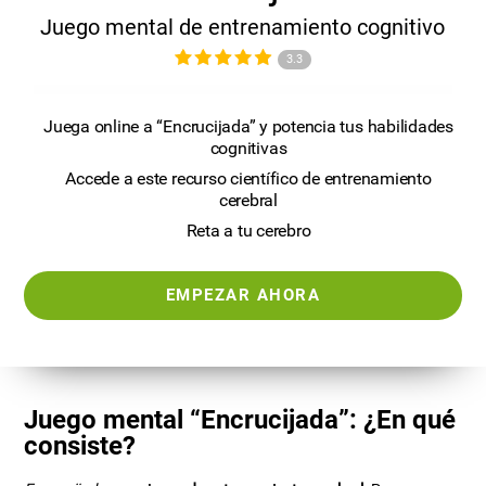
Juego mental de entrenamiento cognitivo
3.3
Juega online a “Encrucijada” y potencia tus habilidades
cognitivas
Accede a este recurso científico de entrenamiento
cerebral
Reta a tu cerebro
EMPEZAR AHORA
Juego mental “Encrucijada”: ¿En qué
consiste?