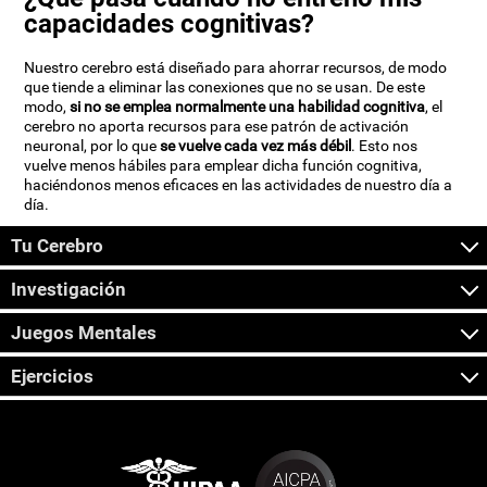
capacidades cognitivas?
Nuestro cerebro está diseñado para ahorrar recursos, de modo
que tiende a eliminar las conexiones que no se usan. De este
modo,
si no se emplea normalmente una habilidad cognitiva
, el
cerebro no aporta recursos para ese patrón de activación
neuronal, por lo que
se vuelve cada vez más débil
. Esto nos
vuelve menos hábiles para emplear dicha función cognitiva,
haciéndonos menos eficaces en las actividades de nuestro día a
día.
Tu Cerebro
Investigación
Juegos Mentales
Ejercicios